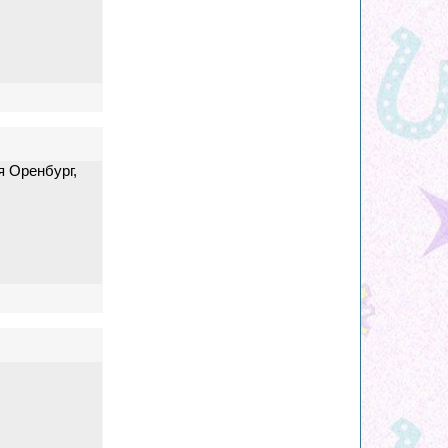
 Оренбург,