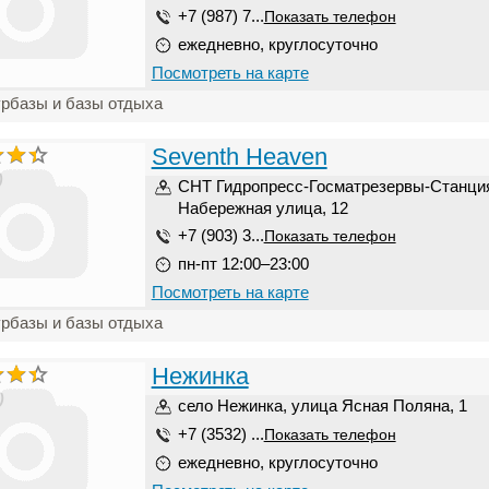
+7 (987) 7...
Показать телефон
ежедневно, круглосуточно
Посмотреть на карте
урбазы и базы отдыха
Seventh Heaven
)
СНТ Гидропресс-Госматрезервы-Станция
Набережная улица, 12
+7 (903) 3...
Показать телефон
пн-пт 12:00–23:00
Посмотреть на карте
урбазы и базы отдыха
Нежинка
)
село Нежинка, улица Ясная Поляна, 1
+7 (3532) ...
Показать телефон
ежедневно, круглосуточно