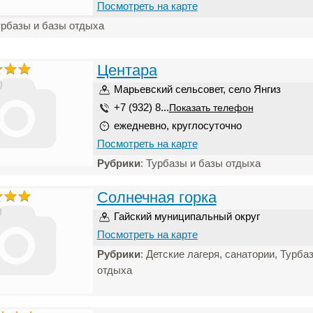
Посмотреть на карте
урбазы и базы отдыха
Центара
)
Марьевский сельсовет, село Янгиз
+7 (932) 8...
Показать телефон
ежедневно, круглосуточно
Посмотреть на карте
Рубрики
: Турбазы и базы отдыха
Солнечная горка
)
Гайский муниципальный округ
Посмотреть на карте
Рубрики
: Детские лагеря, санатории, Турба
отдыха