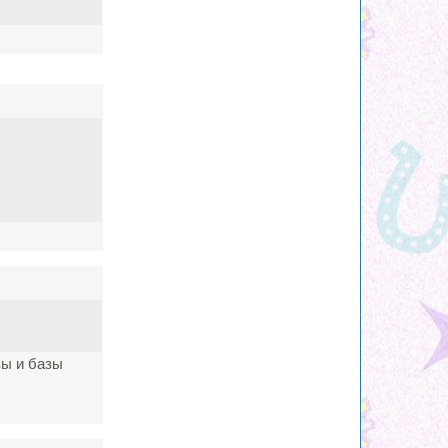
зы и базы