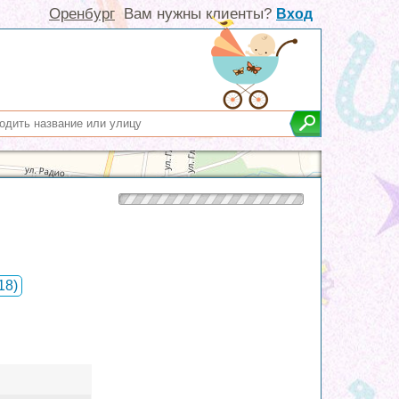
Оренбург
Вам нужны клиенты?
Вход
18)