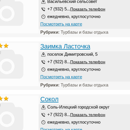
Васильевский сельсовет
+7 (932) 5...
Показать телефон
ежедневно, круглосуточно
Посмотреть на карте
Рубрики
: Турбазы и базы отдыха
Заимка Ласточка
)
поселок Димитровский, 5
+7 (922) 8...
Показать телефон
ежедневно, круглосуточно
Посмотреть на карте
Рубрики
: Турбазы и базы отдыха
Сокол
)
Соль-Илецкий городской округ
+7 (922) 8...
Показать телефон
ежедневно, круглосуточно
Посмотреть на карте