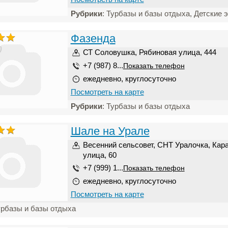
Рубрики
: Турбазы и базы отдыха, Детские 
Фазенда
)
СТ Соловушка, Рябиновая улица, 444
+7 (987) 8...
Показать телефон
ежедневно, круглосуточно
Посмотреть на карте
Рубрики
: Турбазы и базы отдыха
Шале на Урале
Весенний сельсовет, СНТ Уралочка, Кар
улица, 60
+7 (999) 1...
Показать телефон
ежедневно, круглосуточно
Посмотреть на карте
урбазы и базы отдыха