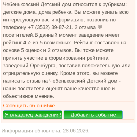
Чебеньковский Детский дом относится к рубрикам:
детские дома, дома ребенка. Вы можете узнать всю
интересующую вас информацию, позвонив по
телефону +7 (3532) 39-87-21. 2 отзыва 💬
посетителей.В данный момент заведение имеет
рейтинг
4
⭐️ из 5 возможных. Рейтинг составлен на
основе 5 оценок и 2 отзывов. Вы тоже можете
принять участие в формировании рейтинга
заведений Оренбурга, поставив положительную или
отрицательную оценку. Кроме этого, вы можете
написать отзыв на Чебеньковский Детский дом -
наши посетители оценят ваше качественное и
объективное мнение.
Сообщить об ошибке.
Информация обновлена: 28.06.2026.