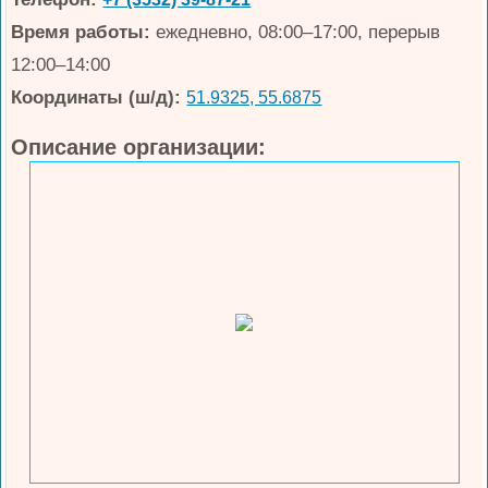
Время работы:
ежедневно, 08:00–17:00, перерыв
12:00–14:00
Координаты (ш/д):
51.9325, 55.6875
Описание организации: