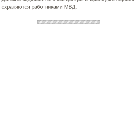
охраняются работниками МВД.