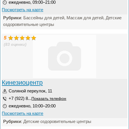
ежедневно, 09:00–21:00
Посмотреть на карте
Рубрики
: Бассейны для детей, Массаж для детей, Детские
оздоровительные центры
5
(83 оценки)
Кинезиоцентр
Соляной переулок, 11
+7 (922) 8...
Показать телефон
ежедневно, 10:00–20:00
Посмотреть на карте
Рубрики
: Детские оздоровительные центры