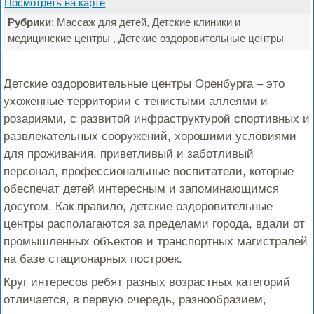
Посмотреть на карте
Рубрики
: Массаж для детей, Детские клиники и
медицинские центры , Детские оздоровительные центры
Детские оздоровительные центры Оренбурга – это
ухоженные территории с тенистыми аллеями и
розариями, с развитой инфраструктурой спортивных и
развлекательных сооружений, хорошими условиями
для проживания, приветливый и заботливый
персонал, профессиональные воспитатели, которые
обеспечат детей интересным и запоминающимся
досугом. Как правило, детские оздоровительные
центры располагаются за пределами города, вдали от
промышленных объектов и транспортных магистралей
на базе стационарных построек.
Круг интересов ребят разных возрастных категорий
отличается, в первую очередь, разнообразием,