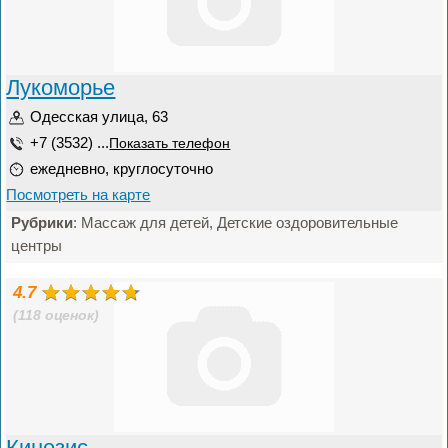
Лукоморье
Одесская улица, 63
+7 (3532) ...
Показать телефон
ежедневно, круглосуточно
Посмотреть на карте
Рубрики
: Массаж для детей, Детские оздоровительные
центры
4.7
(118 оценок)
Кинезис