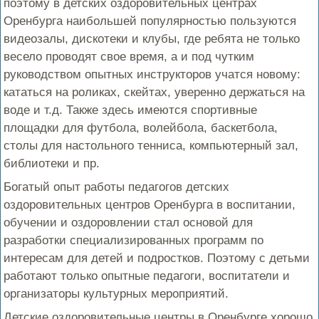
поэтому в детских оздоровительных центрах
Оренбурга наибольшей популярностью пользуются
видеозалы, дискотеки и клубы, где ребята не только
весело проводят свое время, а и под чутким
руководством опытных инструкторов учатся новому:
кататься на роликах, скейтах, уверенно держаться на
воде и т.д. Также здесь имеются спортивные
площадки для футбола, волейбола, баскетбола,
столы для настольного тенниса, компьютерный зал,
библиотеки и пр.
Богатый опыт работы педагогов детских
оздоровительных центров Оренбурга в воспитании,
обучении и оздоровлении стал основой для
разработки специализированных программ по
интересам для детей и подростков. Поэтому с детьми
работают только опытные педагоги, воспитатели и
организаторы культурных мероприятий.
Детские оздоровительные центры в Оренбурге хорошо