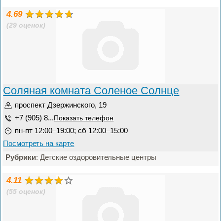
4.69
(29 оценок)
Соляная комната Соленое Солнце
проспект Дзержинского, 19
+7 (905) 8...
Показать телефон
пн-пт 12:00–19:00; сб 12:00–15:00
Посмотреть на карте
Рубрики
: Детские оздоровительные центры
4.11
(55 оценок)