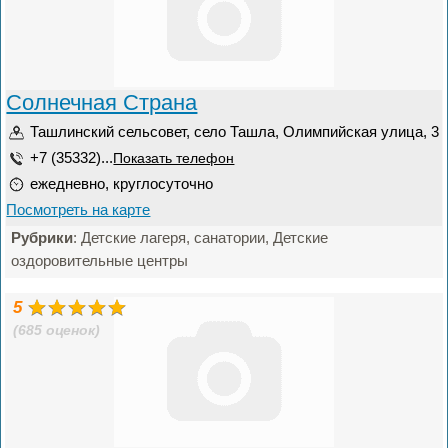
Солнечная Страна
Ташлинский сельсовет, село Ташла, Олимпийская улица, 3
+7 (35332)...
Показать телефон
ежедневно, круглосуточно
Посмотреть на карте
Рубрики
: Детские лагеря, санатории, Детские
оздоровительные центры
5
(685 оценок)