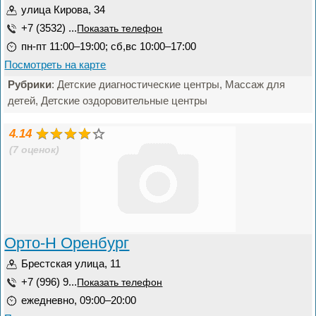
улица Кирова, 34
+7 (3532) ...
Показать телефон
пн-пт 11:00–19:00; сб,вс 10:00–17:00
Посмотреть на карте
Рубрики
: Детские диагностические центры, Массаж для
детей, Детские оздоровительные центры
4.14
(7 оценок)
Орто-Н Оренбург
Брестская улица, 11
+7 (996) 9...
Показать телефон
ежедневно, 09:00–20:00