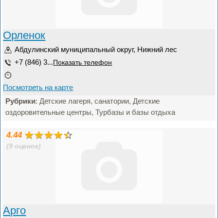
Орленок
Абдулинский муниципальный округ, Нижний лес
+7 (846) 3...
Показать телефон
Посмотреть на карте
Рубрики
: Детские лагеря, санатории, Детские
оздоровительные центры, Турбазы и базы отдыха
4.44
(9 оценок)
Арго