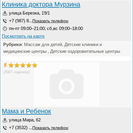
Клиника доктора Мурзина
улица Березка, 19/1
+7 (987) 8...
Показать телефон
пн-пт 09:00–21:00; сб,вс 09:00–18:00
Посмотреть на карте
Рубрики
: Массаж для детей, Детские клиники и
медицинские центры , Детские оздоровительные центры
5
(567 оценок)
Мама и Ребенок
улица Мира, 62
+7 (3532) ...
Показать телефон