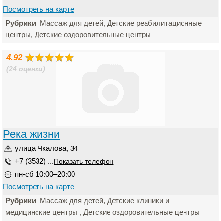
Посмотреть на карте
Рубрики
: Массаж для детей, Детские реабилитационные
центры, Детские оздоровительные центры
4.92
(24 оценки)
Река жизни
улица Чкалова, 34
+7 (3532) ...
Показать телефон
пн-сб 10:00–20:00
Посмотреть на карте
Рубрики
: Массаж для детей, Детские клиники и
медицинские центры , Детские оздоровительные центры