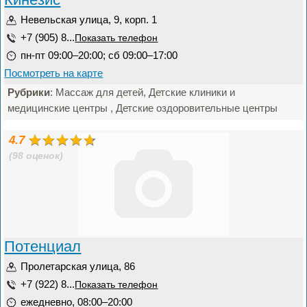
Невельская улица, 9, корп. 1
+7 (905) 8...
Показать телефон
пн-пт 09:00–20:00; сб 09:00–17:00
Посмотреть на карте
Рубрики
: Массаж для детей, Детские клиники и
медицинские центры , Детские оздоровительные центры
4.7
(98 оценок)
Потенциал
Пролетарская улица, 86
+7 (922) 8...
Показать телефон
ежедневно, 08:00–20:00