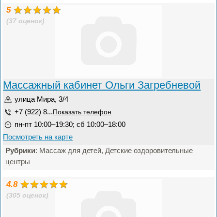
5
(37 оценок)
Массажный кабинет Ольги Загребневой
улица Мира, 3/4
+7 (922) 8...
Показать телефон
пн-пт 10:00–19:30; сб 10:00–18:00
Посмотреть на карте
Рубрики
: Массаж для детей, Детские оздоровительные
центры
4.8
(305 оценок)