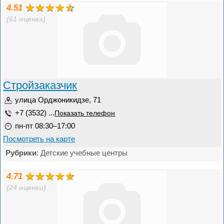
4.51
(61 оценка)
Стройзаказчик
улица Орджоникидзе, 71
+7 (3532) ...
Показать телефон
пн-пт 08:30–17:00
Посмотреть на карте
Рубрики
: Детские учебные центры
4.71
(24 оценки)