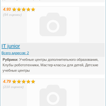
4.93
(54 оценки)
IT junior
Всего адресов: 2
Рубрики
: Учебные центры дополнительного образования,
Клубы робототехники, Мастер-классы для детей, Детские
учебные центры
4.79
(210 оценок)