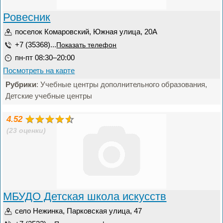
Ровесник
поселок Комаровский, Южная улица, 20А
+7 (35368)...
Показать телефон
пн-пт 08:30–20:00
Посмотреть на карте
Рубрики
: Учебные центры дополнительного образования,
Детские учебные центры
4.52
(23 оценки)
МБУДО Детская школа искусств
село Нежинка, Парковская улица, 47