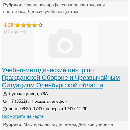
Рубрики
: Начальная профессиональная трудовая
подготовка, Детские учебные центры
4.39
(31 оценка)
Учебно-методический центр по
Гражданской Обороне и Чрезвычайным
Ситуациям Оренбургской области
Луговая улица, 78А
+7 (3532) ...
Показать телефон
пн-пт 08:30–17:00, перерыв 12:00–12:30
Посмотреть на карте
Рубрики
: Мастер-классы для детей, Детские учебные