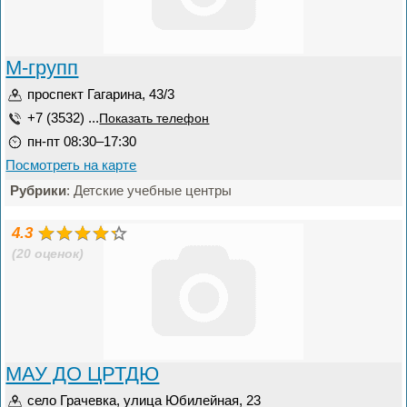
М-групп
проспект Гагарина, 43/3
+7 (3532) ...
Показать телефон
пн-пт 08:30–17:30
Посмотреть на карте
Рубрики
: Детские учебные центры
4.3
(20 оценок)
МАУ ДО ЦРТДЮ
село Грачевка, улица Юбилейная, 23