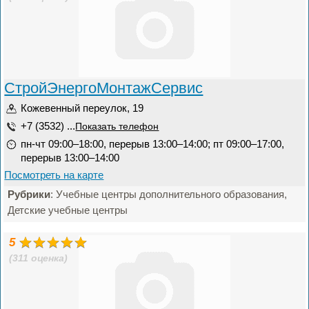
СтройЭнергоМонтажСервис
Кожевенный переулок, 19
+7 (3532) ...
Показать телефон
пн-чт 09:00–18:00, перерыв 13:00–14:00; пт 09:00–17:00,
перерыв 13:00–14:00
Посмотреть на карте
Рубрики
: Учебные центры дополнительного образования,
Детские учебные центры
5
(311 оценка)