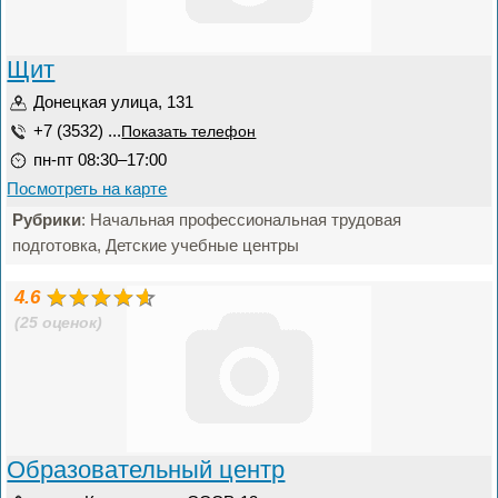
Щит
Донецкая улица, 131
+7 (3532) ...
Показать телефон
пн-пт 08:30–17:00
Посмотреть на карте
Рубрики
: Начальная профессиональная трудовая
подготовка, Детские учебные центры
4.6
(25 оценок)
Образовательный центр