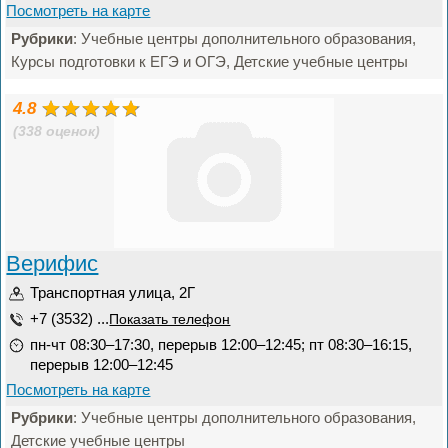
Посмотреть на карте
Рубрики
: Учебные центры дополнительного образования,
Курсы подготовки к ЕГЭ и ОГЭ, Детские учебные центры
4.8
(338 оценок)
Верифис
Транспортная улица, 2Г
+7 (3532) ...
Показать телефон
пн-чт 08:30–17:30, перерыв 12:00–12:45; пт 08:30–16:15,
перерыв 12:00–12:45
Посмотреть на карте
Рубрики
: Учебные центры дополнительного образования,
Детские учебные центры