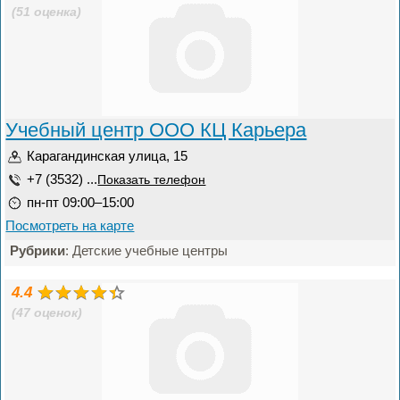
(51 оценка)
Учебный центр ООО КЦ Карьера
Карагандинская улица, 15
+7 (3532) ...
Показать телефон
пн-пт 09:00–15:00
Посмотреть на карте
Рубрики
: Детские учебные центры
4.4
(47 оценок)