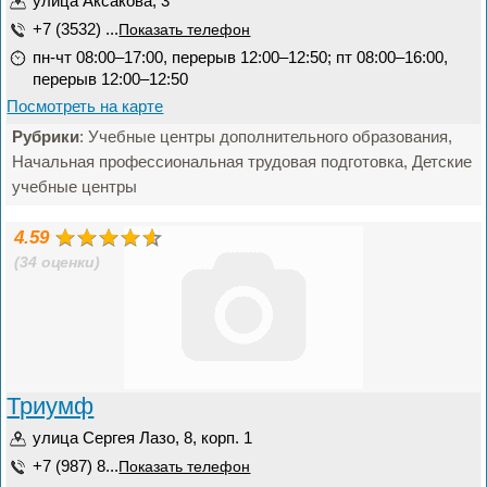
улица Аксакова, 3
+7 (3532) ...
Показать телефон
пн-чт 08:00–17:00, перерыв 12:00–12:50; пт 08:00–16:00,
перерыв 12:00–12:50
Посмотреть на карте
Рубрики
: Учебные центры дополнительного образования,
Начальная профессиональная трудовая подготовка, Детские
учебные центры
4.59
(34 оценки)
Триумф
улица Сергея Лазо, 8, корп. 1
+7 (987) 8...
Показать телефон