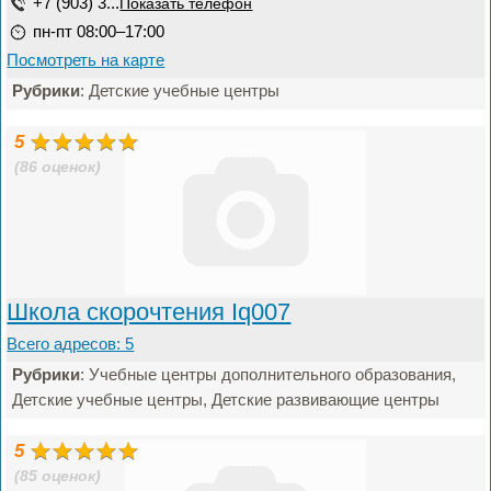
+7 (903) 3...
Показать телефон
пн-пт 08:00–17:00
Посмотреть на карте
Рубрики
: Детские учебные центры
5
(86 оценок)
Школа скорочтения Iq007
Всего адресов: 5
Рубрики
: Учебные центры дополнительного образования,
Детские учебные центры, Детские развивающие центры
5
(85 оценок)