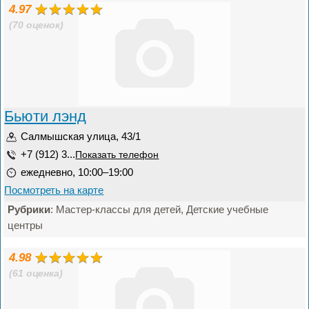
4.97
(70 оценок)
Бьюти лэнд
Салмышская улица, 43/1
+7 (912) 3...
Показать телефон
ежедневно, 10:00–19:00
Посмотреть на карте
Рубрики
: Мастер-классы для детей, Детские учебные
центры
4.98
(61 оценка)