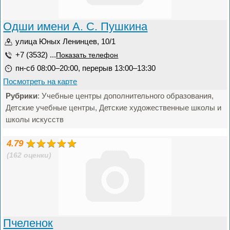
Одши имени А. С. Пушкина
улица Юных Ленинцев, 10/1
+7 (3532) ...
Показать телефон
пн-сб 08:00–20:00, перерыв 13:00–13:30
Посмотреть на карте
Рубрики
: Учебные центры дополнительного образования,
Детские учебные центры, Детские художественные школы и
школы искусств
4.79
(162 оценки)
Пчеленок