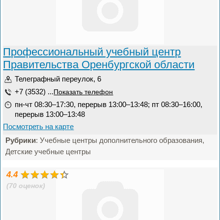
Профессиональный учебный центр
Правительства Оренбургской области
Телеграфный переулок, 6
+7 (3532) ...
Показать телефон
пн-чт 08:30–17:30, перерыв 13:00–13:48; пт 08:30–16:00,
перерыв 13:00–13:48
Посмотреть на карте
Рубрики
: Учебные центры дополнительного образования,
Детские учебные центры
4.4
(70 оценок)