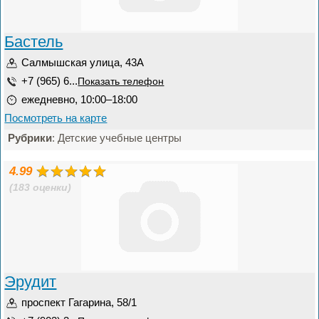
Бастель
Салмышская улица, 43А
+7 (965) 6...
Показать телефон
ежедневно, 10:00–18:00
Посмотреть на карте
Рубрики
: Детские учебные центры
4.99
(183 оценки)
Эрудит
проспект Гагарина, 58/1