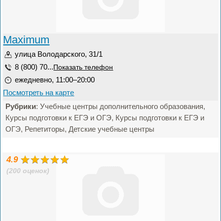
Maximum
улица Володарского, 31/1
8 (800) 70...
Показать телефон
ежедневно, 11:00–20:00
Посмотреть на карте
Рубрики
: Учебные центры дополнительного образования,
Курсы подготовки к ЕГЭ и ОГЭ, Курсы подготовки к ЕГЭ и
ОГЭ, Репетиторы, Детские учебные центры
4.9
(200 оценок)