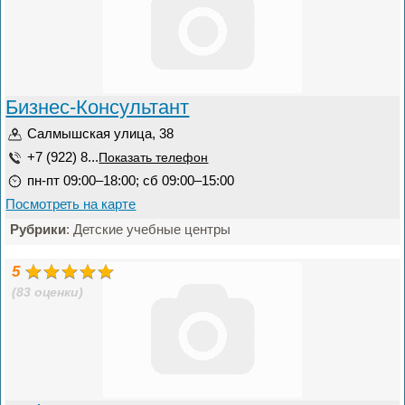
Бизнес-Консультант
Салмышская улица, 38
+7 (922) 8...
Показать телефон
пн-пт 09:00–18:00; сб 09:00–15:00
Посмотреть на карте
Рубрики
: Детские учебные центры
5
(83 оценки)