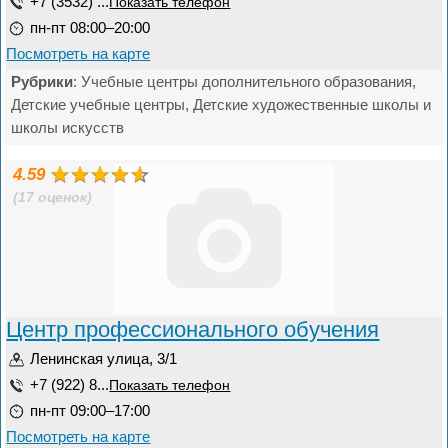
+7 (3532) ...
Показать телефон
пн-пт 08:00–20:00
Посмотреть на карте
Рубрики
: Учебные центры дополнительного образования,
Детские учебные центры, Детские художественные школы и
школы искусств
4.59
(17 оценок)
Центр профессионального обучения
Ленинская улица, 3/1
+7 (922) 8...
Показать телефон
пн-пт 09:00–17:00
Посмотреть на карте