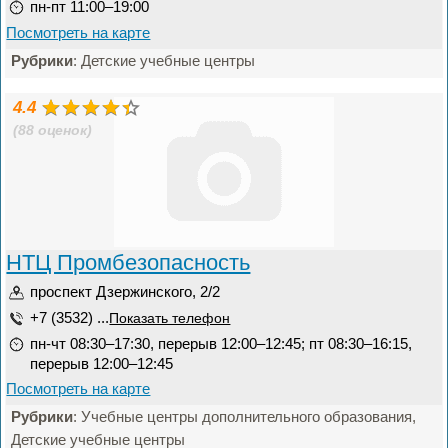
пн-пт 11:00–19:00
Посмотреть на карте
Рубрики
: Детские учебные центры
4.4
(88 оценок)
НТЦ Промбезопасность
проспект Дзержинского, 2/2
+7 (3532) ...
Показать телефон
пн-чт 08:30–17:30, перерыв 12:00–12:45; пт 08:30–16:15,
перерыв 12:00–12:45
Посмотреть на карте
Рубрики
: Учебные центры дополнительного образования,
Детские учебные центры