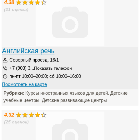
4.38
(21 оценка)
Английская речь
Северный проезд, 16/1
+7 (903) 3...
Показать телефон
пн-пт 10:00–20:00; сб 10:00–16:00
Посмотреть на карте
Рубрики
: Курсы иностранных языков для детей, Детские
учебные центры, Детские развивающие центры
4.32
(25 оценок)