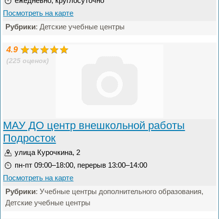
ежедневно, круглосуточно
Посмотреть на карте
Рубрики
: Детские учебные центры
4.9
(225 оценок)
МАУ ДО центр внешкольной работы
Подросток
улица Курочкина, 2
пн-пт 09:00–18:00, перерыв 13:00–14:00
Посмотреть на карте
Рубрики
: Учебные центры дополнительного образования,
Детские учебные центры