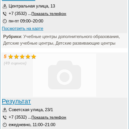
Центральная улица, 13
+7 (3532) ...
Показать телефон
пн-пт 09:00–20:00
Посмотреть на карте
Рубрики
: Учебные центры дополнительного образования,
Детские учебные центры, Детские развивающие центры
5
(49 оценок)
Результат
Советская улица, 23/1
+7 (3532) ...
Показать телефон
ежедневно, 11:00–21:00