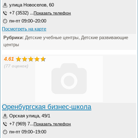
улица Новоселов, 60
+7 (3532) ...
Показать телефон
пн-пт 09:00–20:00
Посмотреть на карте
Рубрики
: Детские учебные центры, Детские развивающие
центры
4.61
(77 оценок)
Оренбургская бизнес-школа
Орская улица, 49/1
+7 (969) 7...
Показать телефон
пн-пт 09:00–19:00