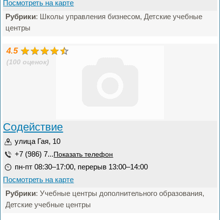
Посмотреть на карте
Рубрики
: Школы управления бизнесом, Детские учебные
центры
4.5
(100 оценок)
Содействие
улица Гая, 10
+7 (986) 7...
Показать телефон
пн-пт 08:30–17:00, перерыв 13:00–14:00
Посмотреть на карте
Рубрики
: Учебные центры дополнительного образования,
Детские учебные центры