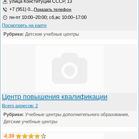
улица Конституции СССР, 13
+7 (951) 0...
Показать телефон
пн-пт 10:00–20:00; сб,вс 10:00–17:00
Посмотреть на карте
Рубрики
: Детские учебные центры
Центр повышения квалификации
Всего адресов: 2
Рубрики
: Учебные центры дополнительного образования,
Детские учебные центры
4.39