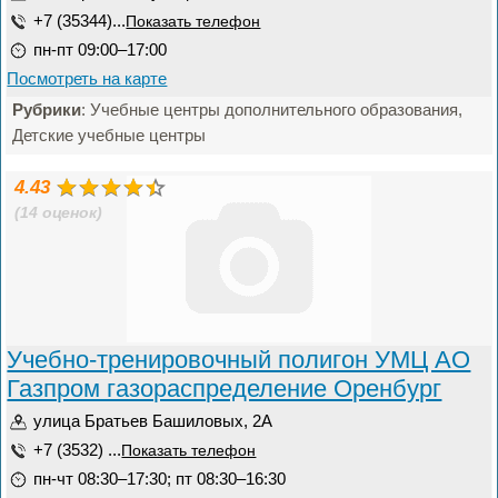
+7 (35344)...
Показать телефон
пн-пт 09:00–17:00
Посмотреть на карте
Рубрики
: Учебные центры дополнительного образования,
Детские учебные центры
4.43
(14 оценок)
Учебно-тренировочный полигон УМЦ АО
Газпром газораспределение Оренбург
улица Братьев Башиловых, 2А
+7 (3532) ...
Показать телефон
пн-чт 08:30–17:30; пт 08:30–16:30