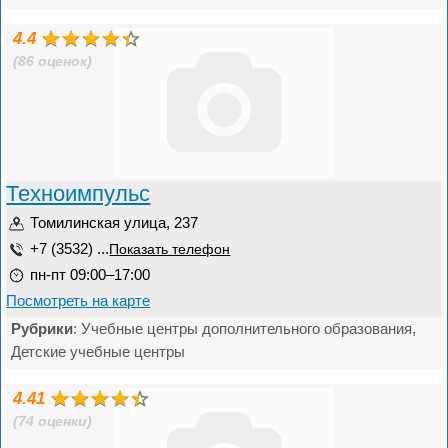
4.4
(86 оценок)
Техноимпульс
Томилинская улица, 237
+7 (3532) ...
Показать телефон
пн-пт 09:00–17:00
Посмотреть на карте
Рубрики
: Учебные центры дополнительного образования,
Детские учебные центры
4.41
(74 оценки)