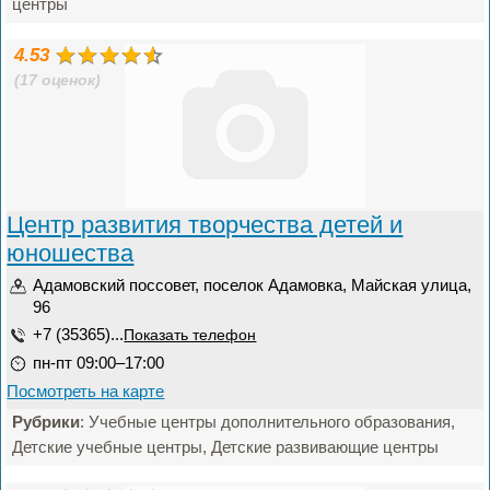
центры
4.53
(17 оценок)
Центр развития творчества детей и
юношества
Адамовский поссовет, поселок Адамовка, Майская улица,
96
+7 (35365)...
Показать телефон
пн-пт 09:00–17:00
Посмотреть на карте
Рубрики
: Учебные центры дополнительного образования,
Детские учебные центры, Детские развивающие центры