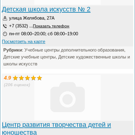
Детская школа искусств № 2
улица Желябова, 27А
+7 (3532) ...
Показать телефон
пн-пт 08:00–20:00; сб 08:00–19:00
Посмотреть на карте
Рубрики
: Учебные центры дополнительного образования,
Детские учебные центры, Детские художественные школы и
школы искусств
4.9
(206 оценок)
Центр развития творчества детей и
юношества