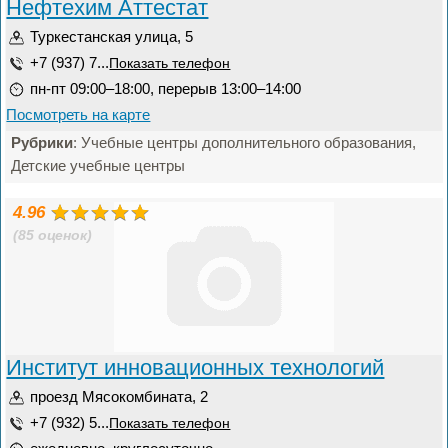
Нефтехим Аттестат
Туркестанская улица, 5
+7 (937) 7...
Показать телефон
пн-пт 09:00–18:00, перерыв 13:00–14:00
Посмотреть на карте
Рубрики
: Учебные центры дополнительного образования,
Детские учебные центры
4.96
(85 оценок)
Институт инновационных технологий
проезд Мясокомбината, 2
+7 (932) 5...
Показать телефон