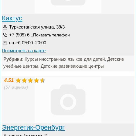
Кактус
Туркестанская улица, 39/3
+7 (909) 6...
Показать телефон
пн-сб 09:00–20:00
Посмотреть на карте
Рубрики
: Курсы иностранных языков для детей, Детские
учебные центры, Детские развивающие центры
4.51
(57 оценок)
Энергетик-Оренбург