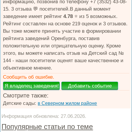
информацию, позвонив по телефону +7 (3532) 43-08-
15. 3 отзыва 💬 посетителей.В данный момент
заведение имеет рейтинг
4.78
⭐️ из 5 возможных.
Рейтинг составлен на основе 219 оценок и 3 отзывов.
Вы тоже можете принять участие в формировании
рейтинга заведений Оренбурга, поставив
положительную или отрицательную оценку. Кроме
этого, вы можете написать отзыв на Детский сад №
144 - наши посетители оценят ваше качественное и
объективное мнение.
Сообщить об ошибке.
Смотрите также:
Детские сады:
в Северном жилом районе
Информация обновлена: 27.06.2026.
Популярные статьи по теме