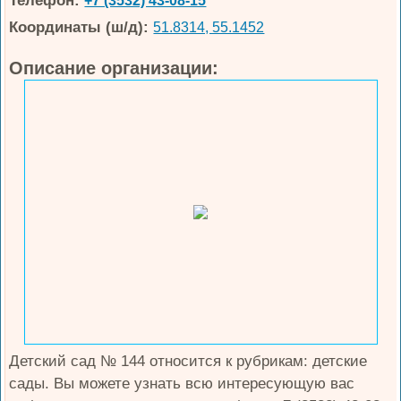
Телефон:
+7 (3532) 43-08-15
Координаты (ш/д):
51.8314, 55.1452
Описание организации:
Детский сад № 144 относится к рубрикам: детские
сады. Вы можете узнать всю интересующую вас