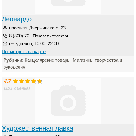
Леонардо
проспект Дзержинского, 23
8 (800) 70...
Показать телефон
ежедневно, 10:00–22:00
Посмотреть на карте
Рубрики
: Канцелярские товары, Магазины творчества и
рукоделия
4.7
(191 оценка)
Художественная лавка