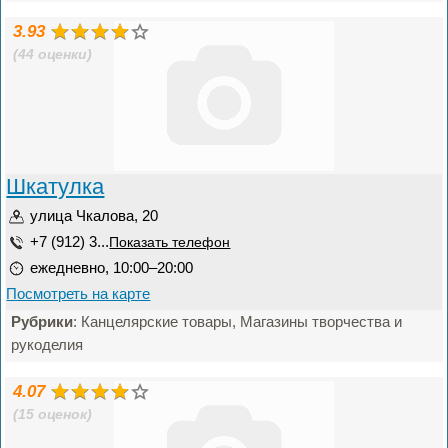
3.93
(44 оценки)
Шкатулка
улица Чкалова, 20
+7 (912) 3...
Показать телефон
ежедневно, 10:00–20:00
Посмотреть на карте
Рубрики
: Канцелярские товары, Магазины творчества и
рукоделия
4.07
(15 оценок)