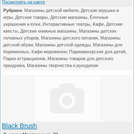
Посмотреть на карте
Рубрики
: Магазины детской мебели, Детские игрушки и
игры, Детские товары, Детские магазины, Ёлочные
украшения и ёлки, Интерактивные театры, Кафе, Детские
квесты, Детские книжные магазины, Магазины детских
головных уборов, Магазины детского питания, Магазины
детской обуви, Магазины детской одежды, Магазины для
беременных, Кафе-мороженое, Парикмахерские для детей,
Парки аттракционов, Магазины товаров для детского
праздника, Магазины творчества и рукоделия
Black Brush