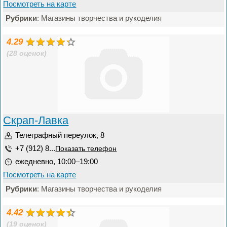
Посмотреть на карте
Рубрики
: Магазины творчества и рукоделия
4.29
(28 оценок)
Скрап-Лавка
Телеграфный переулок, 8
+7 (912) 8...
Показать телефон
ежедневно, 10:00–19:00
Посмотреть на карте
Рубрики
: Магазины творчества и рукоделия
4.42
(19 оценок)