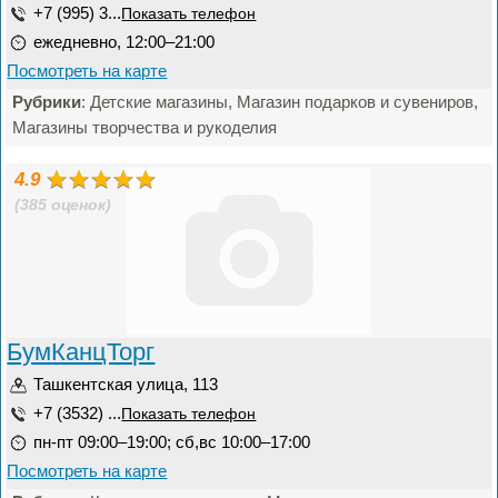
+7 (995) 3...
Показать телефон
ежедневно, 12:00–21:00
Посмотреть на карте
Рубрики
: Детские магазины, Магазин подарков и сувениров,
Магазины творчества и рукоделия
4.9
(385 оценок)
БумКанцТорг
Ташкентская улица, 113
+7 (3532) ...
Показать телефон
пн-пт 09:00–19:00; сб,вс 10:00–17:00
Посмотреть на карте