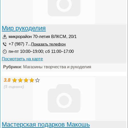
Мир рукоделия
микрорайон 70-летия ВЛКСМ, 20/1
+7 (987) 7...
Показать телефон
пн-пт 10:00–19:00; сб 11:00–17:00
Посмотреть на карте
Рубрики
: Магазины творчества и рукоделия
3.8
(5 оценок)
Мастерская подарков Макошь