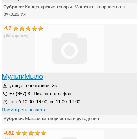
Рубрики
: Канцелярские товары, Магазины творчества и
рукоделия
4.7
(60 оценок)
МультиМыло
улица Терешковой, 25
+7 (987) 8...
Показать телефон
пн-сб 10:00–19:00; вс 11:00–17:00
Посмотреть на карте
Рубрики
: Магазины творчества и рукоделия
4.81