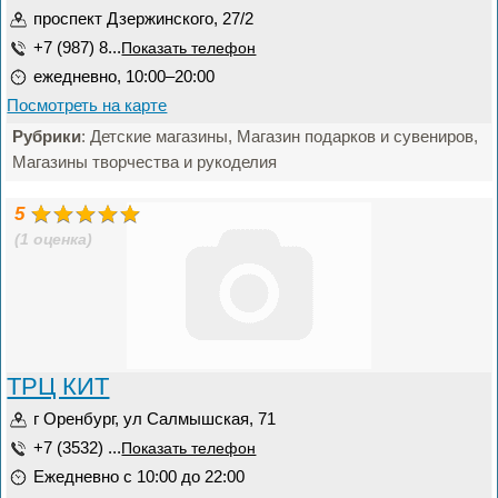
проспект Дзержинского, 27/2
+7 (987) 8...
Показать телефон
ежедневно, 10:00–20:00
Посмотреть на карте
Рубрики
: Детские магазины, Магазин подарков и сувениров,
Магазины творчества и рукоделия
5
(1 оценка)
ТРЦ КИТ
г Оренбург, ул Салмышская, 71
+7 (3532) ...
Показать телефон
Ежедневно с 10:00 до 22:00