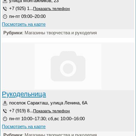
улица Монтажников, 23
+7 (925) 1...
Показать телефон
пн-пт 09:00–20:00
Посмотреть на карте
Рубрики
: Магазины творчества и рукоделия
Рукодельница
поселок Саракташ, улица Ленина, 6А
+7 (919) 8...
Показать телефон
пн-пт 10:00–17:30; сб,вс 10:00–16:00
Посмотреть на карте
Рубрики
: Магазины творчества и рукоделия