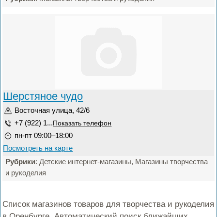
Шерстяное чудо
Восточная улица, 42/6
+7 (922) 1...
Показать телефон
пн-пт 09:00–18:00
Посмотреть на карте
Рубрики
: Детские интернет-магазины, Магазины творчества
и рукоделия
Список магазинов товаров для творчества и рукоделия
в Оренбурге. Автоматический поиск ближайших