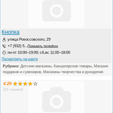
Кнопка
улица Рокоссовского, 29
+7 (932) 5...
Показать телефон
пн-пт 10:00–19:00; сб,вс 11:00–18:00
Посмотреть на карте
Рубрики
: Детские магазины, Канцелярские товары, Магазин
подарков и сувениров, Магазины творчества и рукоделия
4.29
(21 оценка)