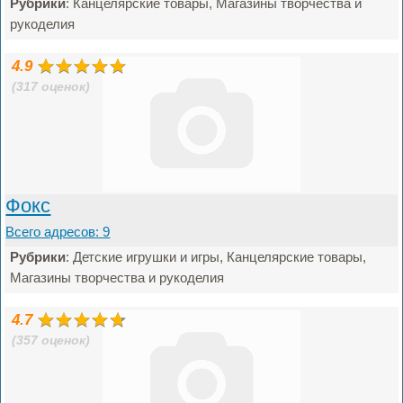
Рубрики
: Канцелярские товары, Магазины творчества и
рукоделия
4.9
(317 оценок)
Фокс
Всего адресов: 9
Рубрики
: Детские игрушки и игры, Канцелярские товары,
Магазины творчества и рукоделия
4.7
(357 оценок)