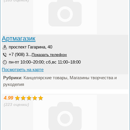
(189 оценок)
Артмагазик
проспект Гагарина, 40
+7 (908) 3...
Показать телефон
пн-пт 10:00–20:00; сб,вс 11:00–18:00
Посмотреть на карте
Рубрики
: Канцелярские товары, Магазины творчества и
рукоделия
4.99
(223 оценки)