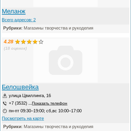
Меланж
Всего адресов: 2
Рубрики
: Магазины творчества и рукоделия
4.28
(18 оценок)
Белошвейка
улица Цвиллинга, 16
+7 (3532) ...
Показать телефон
пн-пт 09:30–19:00; сб,вс 10:00–17:00
Посмотреть на карте
Рубрики
: Магазины творчества и рукоделия