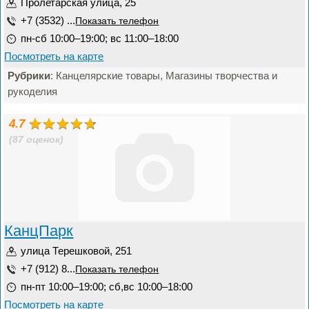
Пролетарская улица, 25
+7 (3532) ...
Показать телефон
пн-сб 10:00–19:00; вс 11:00–18:00
Посмотреть на карте
Рубрики
: Канцелярские товары, Магазины творчества и
рукоделия
4.7
(87 оценок)
КанцПарк
улица Терешковой, 251
+7 (912) 8...
Показать телефон
пн-пт 10:00–19:00; сб,вс 10:00–18:00
Посмотреть на карте