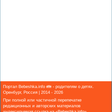
Портал Bebeshka.info 👪 - родителям о детях.
Оренбург, Россия | 2014 - 2026
При полной или частичной перепечатке
редакционных и авторских материалов
индексируемая ссылка на «Bebeshka.info»