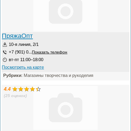
ПряжаОпт
10-я линия, 2/1
+7 (901) 0...
Показать телефон
вт-пт 11:00–18:00
Посмотреть на карте
Рубрики
: Магазины творчества и рукоделия
4.4
(25 оценок)