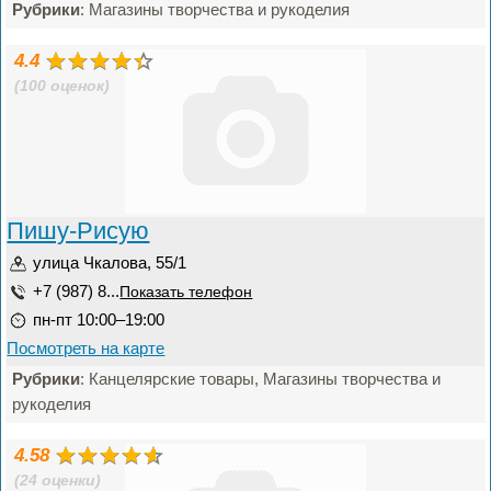
Рубрики
: Магазины творчества и рукоделия
4.4
(100 оценок)
Пишу-Рисую
улица Чкалова, 55/1
+7 (987) 8...
Показать телефон
пн-пт 10:00–19:00
Посмотреть на карте
Рубрики
: Канцелярские товары, Магазины творчества и
рукоделия
4.58
(24 оценки)