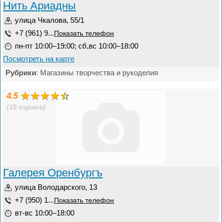
Нить Ариадны
улица Чкалова, 55/1
+7 (961) 9...
Показать телефон
пн-пт 10:00–19:00; сб,вс 10:00–18:00
Посмотреть на карте
Рубрики
: Магазины творчества и рукоделия
4.5
(18 оценок)
Галерея Оренбургъ
улица Володарского, 13
+7 (950) 1...
Показать телефон
вт-вс 10:00–18:00