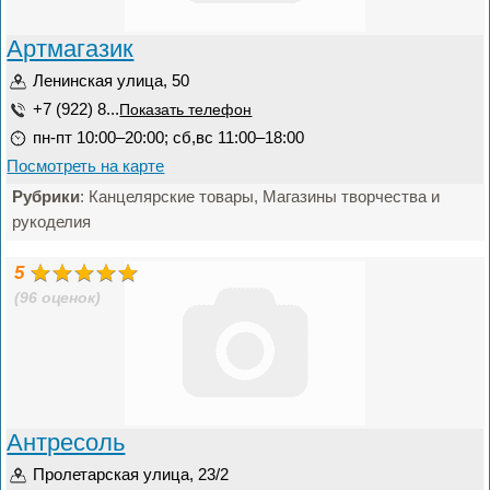
Артмагазик
Ленинская улица, 50
+7 (922) 8...
Показать телефон
пн-пт 10:00–20:00; сб,вс 11:00–18:00
Посмотреть на карте
Рубрики
: Канцелярские товары, Магазины творчества и
рукоделия
5
(96 оценок)
Антресоль
Пролетарская улица, 23/2