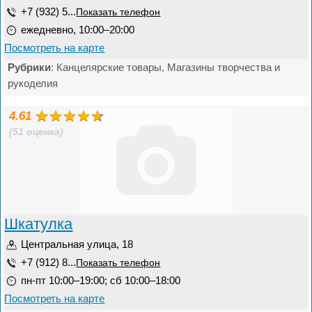
+7 (932) 5...
Показать телефон
ежедневно, 10:00–20:00
Посмотреть на карте
Рубрики
: Канцелярские товары, Магазины творчества и
рукоделия
4.61
(51 оценка)
Шкатулка
Центральная улица, 18
+7 (912) 8...
Показать телефон
пн-пт 10:00–19:00; сб 10:00–18:00
Посмотреть на карте