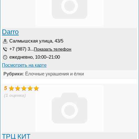
Darro
Салмышская улица, 43/5
+7 (987) 3...
Показать телефон
ежедневно, 10:00–21:00
Посмотреть на карте
Рубрики
: Ёлочные украшения и ёлки
5
(1 оценка)
ТРЦ КИТ