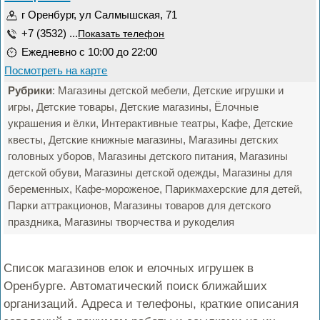
г Оренбург, ул Салмышская, 71
+7 (3532) ...
Показать телефон
Ежедневно с 10:00 до 22:00
Посмотреть на карте
Рубрики
: Магазины детской мебели, Детские игрушки и
игры, Детские товары, Детские магазины, Ёлочные
украшения и ёлки, Интерактивные театры, Кафе, Детские
квесты, Детские книжные магазины, Магазины детских
головных уборов, Магазины детского питания, Магазины
детской обуви, Магазины детской одежды, Магазины для
беременных, Кафе-мороженое, Парикмахерские для детей,
Парки аттракционов, Магазины товаров для детского
праздника, Магазины творчества и рукоделия
Список магазинов елок и елочных игрушек в
Оренбурге. Автоматический поиск ближайших
организаций. Адреса и телефоны, краткие описания