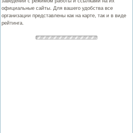
заведений с режимом работы и ссылками на их
официальные сайты. Для вашего удобства все
организации представлены как на карте, так и в виде
рейтинга.