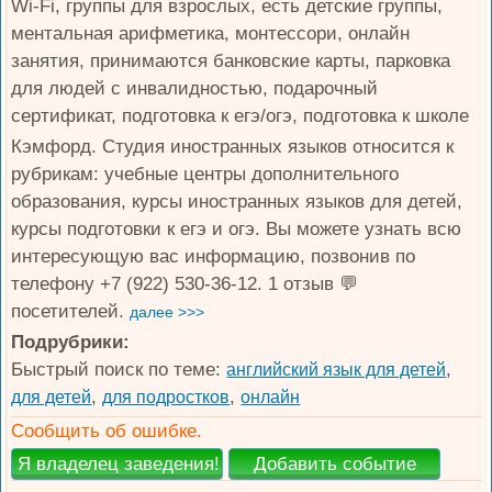
Wi-Fi, группы для взрослых, есть детские группы,
ментальная арифметика, монтессори, онлайн
занятия, принимаются банковские карты, парковка
для людей с инвалидностью, подарочный
сертификат, подготовка к егэ/огэ, подготовка к школе
Кэмфорд. Студия иностранных языков относится к
рубрикам: учебные центры дополнительного
образования, курсы иностранных языков для детей,
курсы подготовки к егэ и огэ. Вы можете узнать всю
интересующую вас информацию, позвонив по
телефону +7 (922) 530-36-12. 1 отзыв 💬
посетителей.
далее >>>
Подрубрики:
Быстрый поиск по теме:
,
английский язык для детей
,
,
для детей
для подростков
онлайн
Сообщить об ошибке.