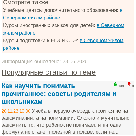
Смотрите также:
Учебные центры дополнительного образования:
в
Северном жилом районе
Курсы иностранных языков для детей:
в Северном
жилом районе
Курсы подготовки к ЕГЭ и ОГЭ:
в Северном жилом
районе
Информация обновлена: 28.06.2026.
Популярные статьи по теме
Как научить понимать
100
8
прочитанное: советы родителям и
школьникам
Учеба в первую очередь строится не на
20.11.23 10:00
запоминании, а на понимании. Сложно и мучительно
запомнить то, что ребенок не понимает, и ни одна
формула не станет полезной в голове, если не...