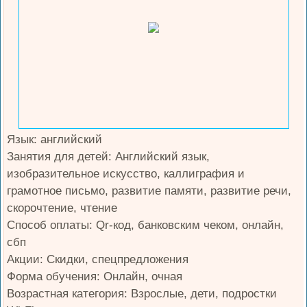
Язык: английский
Занятия для детей: Английский язык,
изобразительное искусство, каллиграфия и
грамотное письмо, развитие памяти, развитие речи,
скорочтение, чтение
Способ оплаты: Qr-код, банковским чеком, онлайн,
сбп
Акции: Скидки, спецпредложения
Форма обучения: Онлайн, очная
Возрастная категория: Взрослые, дети, подростки