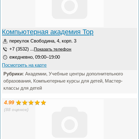
Компьютерная академия Top
переулок Свободина, 4, корп. 3
+7 (3532) ...
Показать телефон
ежедневно, 09:00–19:00
Посмотреть на карте
Рубрики
: Академии, Учебные центры дополнительного
образования, Компьютерные курсы для детей, Мастер-
классы для детей
4.99
(88 оценок)