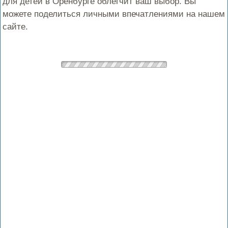
для детей в Оренбурге облегчит ваш выбор. Вы
можете поделиться личными впечатлениями на нашем
сайте.