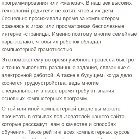
программирования или «железа». В наш век высоких
технологий родители не хотят, чтобы их дети
бесцельно просиживали время за компьютером
сражаясь в играх или просматривая бесполезные
интернет-страницы. Именно поэтому многие семейные
пары желают, чтобы их ребенок обладал
компьютерной грамотностью.
Это поможет ему во время учебного процесса быстро
и точно выполнять различные задания, связанные с
электронной работой. А также в будущем, когда дело
коснется трудоустройства, ведь многие
специальности в наше время требуют знания
основных компьютерных программ.
О той или иной компьютерной школе вы можете
прочитать в отзывах пользователей нашего сайта,
которые расскажут вам о качестве и способах
обучения. Также рейтинг всех компьютерных курсов