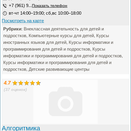
+7 (961) 9...
Показать телефон
вт-чт 14:00–19:00; сб,вс 10:00–18:00
Посмотреть на карте
Рубрики
: Внеклассная деятельность для детей и
подростков, Компьютерные курсы для детей, Курсы
иностранных языков для детей, Курсы информатики и
программирования для детей и подростков, Курсы
информатики и программирования для детей и подростков,
Курсы информатики и программирования для детей и
подростков, Детские развивающие центры
4.7
(37 оценок)
Алгоритмика