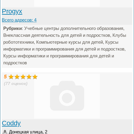
Progyx
Всего адресов: 4
Рубрики
: Учебные центры дополнительного образования,
Внеклассная деятельность для детей и подростков, Клубы
робототехники, Компьютерные курсы для детей, Курсы
информатики и программирования для детей и подростков,
Курсы информатики и программирования для детей и
подростков
5
(77 оценок)
Coddy
Донецкая улица, 2