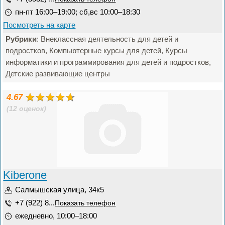
пн-пт 16:00–19:00; сб,вс 10:00–18:30
Посмотреть на карте
Рубрики
: Внеклассная деятельность для детей и
подростков, Компьютерные курсы для детей, Курсы
информатики и программирования для детей и подростков,
Детские развивающие центры
4.67
(12 оценок)
Kiberone
Салмышская улица, 34к5
+7 (922) 8...
Показать телефон
ежедневно, 10:00–18:00