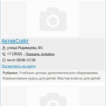
АктивСофт
улица Родимцева, 8/1
+7 (3532) ...
Показать телефон
пн-пт 09:00–17:30
Посмотреть на карте
Рубрики
: Учебные центры дополнительного образования,
Компьютерные курсы для детей, Мастер-классы для детей