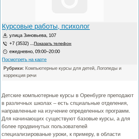
Курсовые работы, психолог
улица Зиновьева, 107
+7 (3532) ...
Показать телефон
ежедневно, 09:00–20:00
Посмотреть на карте
Рубрики
: Компьютерные курсы для детей, Логопеды и
коррекция речи
Детские компьютерные курсы в Оренбурге преподают
в различных школах – есть спциальные отделения,
направленные на изучение определенных программ.
Для начинающих существуют базовые курсы, а для
более продвинутых пользователей
специализированые уроки, к примеру, в области