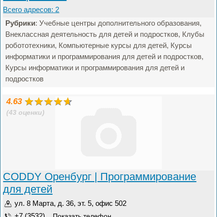
Всего адресов: 2
Рубрики
: Учебные центры дополнительного образования,
Внеклассная деятельность для детей и подростков, Клубы
робототехники, Компьютерные курсы для детей, Курсы
информатики и программирования для детей и подростков,
Курсы информатики и программирования для детей и
подростков
4.63
(43 оценки)
CODDY Оренбург | Программирование
для детей
ул. 8 Марта, д. 36, эт. 5, офис 502
+7 (3532) ...
Показать телефон