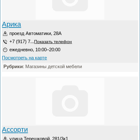
Арика
проезд Автоматики, 28А
+7 (917) 7...
Показать телефон
ежедневно, 10:00–20:00
Посмотреть на карте
Рубрики
: Магазины детской мебели
Ассорти
улица Терешковой, 281/3к1