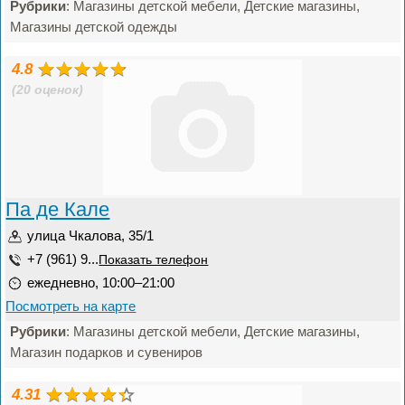
Рубрики
: Магазины детской мебели, Детские магазины,
Магазины детской одежды
4.8
(20 оценок)
Па де Кале
улица Чкалова, 35/1
+7 (961) 9...
Показать телефон
ежедневно, 10:00–21:00
Посмотреть на карте
Рубрики
: Магазины детской мебели, Детские магазины,
Магазин подарков и сувениров
4.31