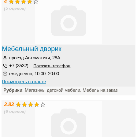
4
(5 оценок)
Мебельный дворик
проезд Автоматики, 28А
+7 (3532) ...
Показать телефон
ежедневно, 10:00–20:00
Посмотреть на карте
Рубрики
: Магазины детской мебели, Мебель на заказ
3.83
(6 оценок)