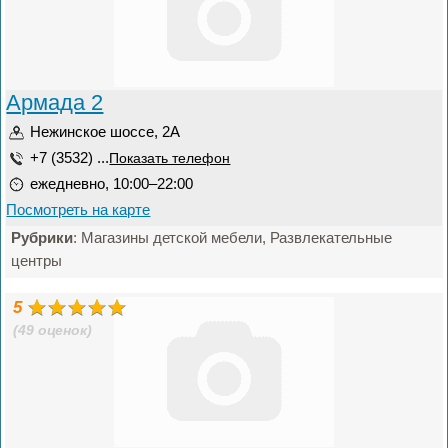
Армада 2
Нежинское шоссе, 2А
+7 (3532) ...
Показать телефон
ежедневно, 10:00–22:00
Посмотреть на карте
Рубрики
: Магазины детской мебели, Развлекательные
центры
5
(49 оценок)