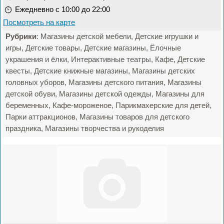
Ежедневно с 10:00 до 22:00
Посмотреть на карте
Рубрики
: Магазины детской мебели, Детские игрушки и
игры, Детские товары, Детские магазины, Ёлочные
украшения и ёлки, Интерактивные театры, Кафе, Детские
квесты, Детские книжные магазины, Магазины детских
головных уборов, Магазины детского питания, Магазины
детской обуви, Магазины детской одежды, Магазины для
беременных, Кафе-мороженое, Парикмахерские для детей,
Парки аттракционов, Магазины товаров для детского
праздника, Магазины творчества и рукоделия