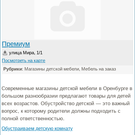
Премиум
улица Мира, 1/1
Посмотреть на карте
Рубрики
: Магазины детской мебели, Мебель на заказ
Современные магазины детской мебели в Оренбурге в
большом разнообразии предлагают товары для детей
всех возрастов. Обустройство детской — это важный
вопрос, к которому родители должны подходить с
полной ответственностью.
Обустраиваем детскую комнату