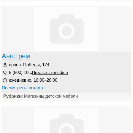
Ангстрем
просп. Победы, 174
8 (800) 10...
Показать телефон
ежедневно, 10:00–20:00
Посмотреть на карте
Рубрики
: Магазины детской мебели