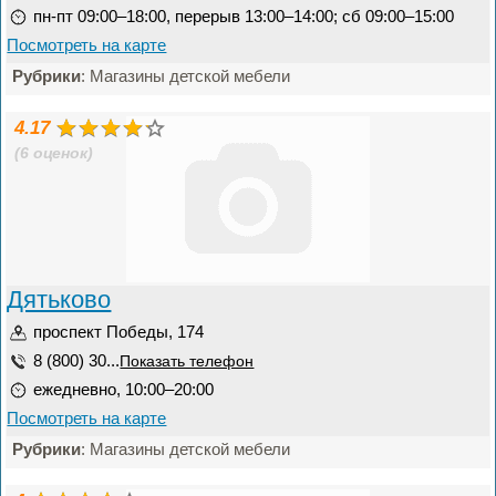
пн-пт 09:00–18:00, перерыв 13:00–14:00; сб 09:00–15:00
Посмотреть на карте
Рубрики
: Магазины детской мебели
4.17
(6 оценок)
Дятьково
проспект Победы, 174
8 (800) 30...
Показать телефон
ежедневно, 10:00–20:00
Посмотреть на карте
Рубрики
: Магазины детской мебели