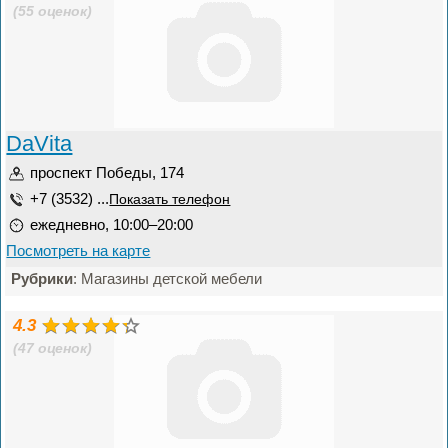
(55 оценок)
DaVita
проспект Победы, 174
+7 (3532) ...
Показать телефон
ежедневно, 10:00–20:00
Посмотреть на карте
Рубрики
: Магазины детской мебели
4.3
(47 оценок)