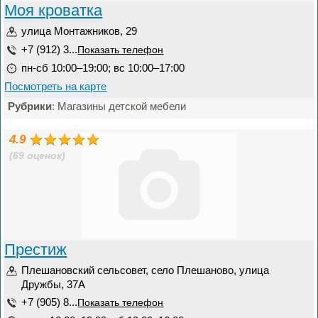
Моя кроватка
улица Монтажников, 29
+7 (912) 3...
Показать телефон
пн-сб 10:00–19:00; вс 10:00–17:00
Посмотреть на карте
Рубрики
: Магазины детской мебели
4.9
(69 оценок)
Престиж
Плешановский сельсовет, село Плешаново, улица
Дружбы, 37А
+7 (905) 8...
Показать телефон