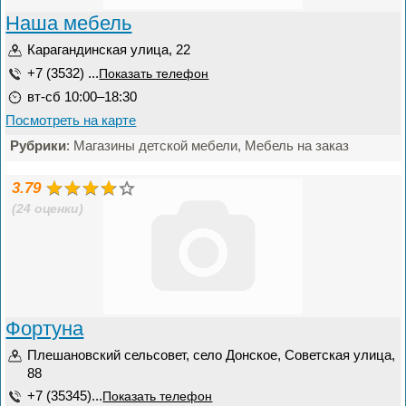
Наша мебель
Карагандинская улица, 22
+7 (3532) ...
Показать телефон
вт-сб 10:00–18:30
Посмотреть на карте
Рубрики
: Магазины детской мебели, Мебель на заказ
3.79
(24 оценки)
Фортуна
Плешановский сельсовет, село Донское, Советская улица,
88
+7 (35345)...
Показать телефон