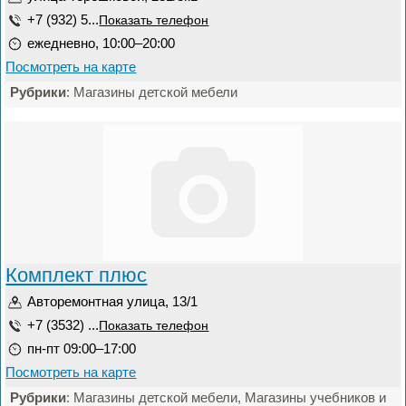
+7 (932) 5...
Показать телефон
ежедневно, 10:00–20:00
Посмотреть на карте
Рубрики
: Магазины детской мебели
Комплект плюс
Авторемонтная улица, 13/1
+7 (3532) ...
Показать телефон
пн-пт 09:00–17:00
Посмотреть на карте
Рубрики
: Магазины детской мебели, Магазины учебников и