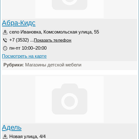
Абра-Кидс
село Ивановка, Комсомольская улица, 55
+7 (3532) ...
Показать телефон
пн-пт 10:00–20:00
Посмотреть на карте
Рубрики
: Магазины детской мебели
Адель
Новая улица, 4/4