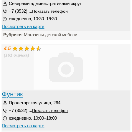
Северный административный округ
+7 (3532) ...
Показать телефон
ежедневно, 10:30–19:30
Посмотреть на карте
Рубрики
: Магазины детской мебели
4.5
(161 оценка)
Фунтик
Пролетарская улица, 264
+7 (3532) ...
Показать телефон
ежедневно, 10:00–18:00
Посмотреть на карте