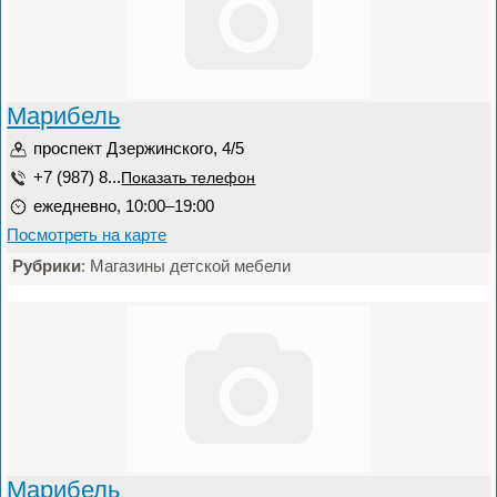
Марибель
проспект Дзержинского, 4/5
+7 (987) 8...
Показать телефон
ежедневно, 10:00–19:00
Посмотреть на карте
Рубрики
: Магазины детской мебели
Марибель