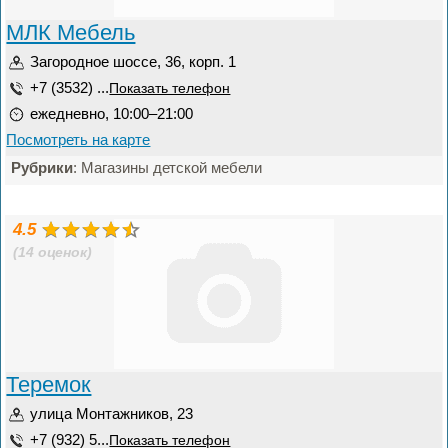
МЛК Мебель
Загородное шоссе, 36, корп. 1
+7 (3532) ...
Показать телефон
ежедневно, 10:00–21:00
Посмотреть на карте
Рубрики
: Магазины детской мебели
4.5
(14 оценок)
Теремок
улица Монтажников, 23
+7 (932) 5...
Показать телефон