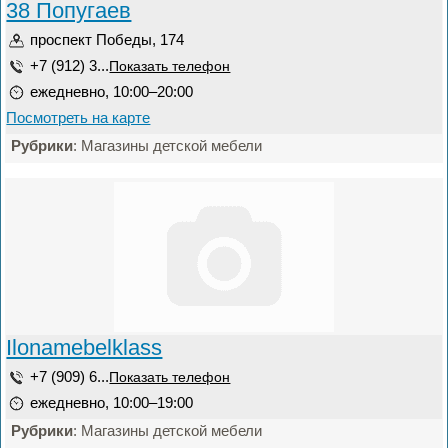
38 Попугаев
проспект Победы, 174
+7 (912) 3...
Показать телефон
ежедневно, 10:00–20:00
Посмотреть на карте
Рубрики
: Магазины детской мебели
Ilonamebelklass
+7 (909) 6...
Показать телефон
ежедневно, 10:00–19:00
Рубрики
: Магазины детской мебели