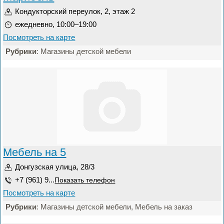
Кондукторский переулок, 2, этаж 2
ежедневно, 10:00–19:00
Посмотреть на карте
Рубрики
: Магазины детской мебели
Мебель на 5
Донгузская улица, 28/3
+7 (961) 9...
Показать телефон
Посмотреть на карте
Рубрики
: Магазины детской мебели, Мебель на заказ