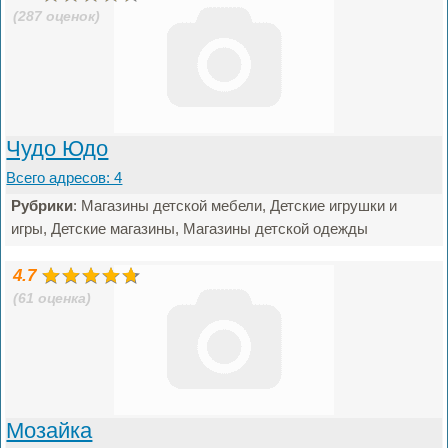
(287 оценок)
Чудо Юдо
Всего адресов: 4
Рубрики
: Магазины детской мебели, Детские игрушки и
игры, Детские магазины, Магазины детской одежды
4.7
(61 оценка)
Мозайка