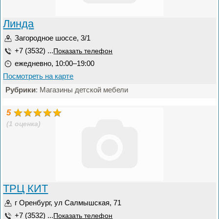
Линда
Загородное шоссе, 3/1
+7 (3532) ...
Показать телефон
ежедневно, 10:00–19:00
Посмотреть на карте
Рубрики
: Магазины детской мебели
5
(1 оценка)
ТРЦ КИТ
г Оренбург, ул Салмышская, 71
+7 (3532) ...
Показать телефон