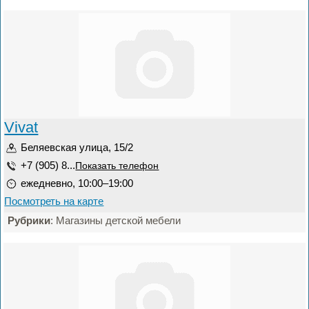
Vivat
Беляевская улица, 15/2
+7 (905) 8...
Показать телефон
ежедневно, 10:00–19:00
Посмотреть на карте
Рубрики
: Магазины детской мебели