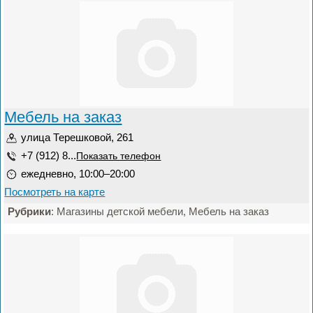
Мебель на заказ
улица Терешковой, 261
+7 (912) 8...
Показать телефон
ежедневно, 10:00–20:00
Посмотреть на карте
Рубрики
: Магазины детской мебели, Мебель на заказ