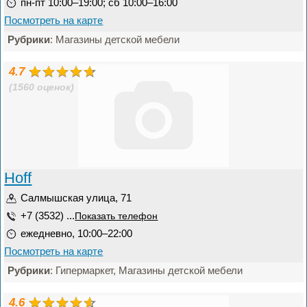
пн-пт 10:00–19:00; сб 10:00–16:00
Посмотреть на карте
Рубрики
: Магазины детской мебели
4.7
(1560 оценок)
Hoff
Салмышская улица, 71
+7 (3532) ...
Показать телефон
ежедневно, 10:00–22:00
Посмотреть на карте
Рубрики
: Гипермаркет, Магазины детской мебели
4.6