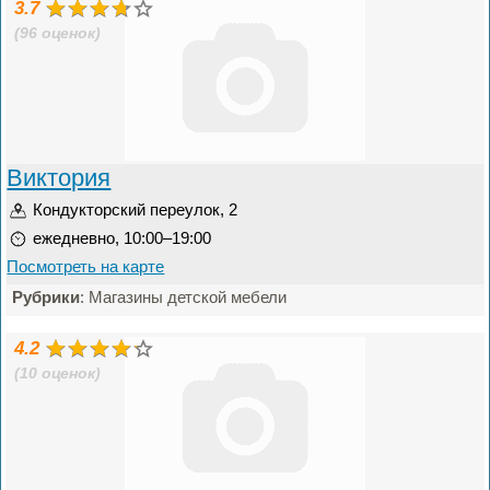
3.7
(96 оценок)
Виктория
Кондукторский переулок, 2
ежедневно, 10:00–19:00
Посмотреть на карте
Рубрики
: Магазины детской мебели
4.2
(10 оценок)