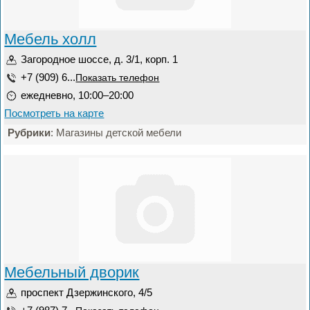
Мебель холл
Загородное шоссе, д. 3/1, корп. 1
+7 (909) 6...
Показать телефон
ежедневно, 10:00–20:00
Посмотреть на карте
Рубрики
: Магазины детской мебели
Мебельный дворик
проспект Дзержинского, 4/5