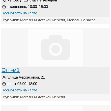
+7 (987) 7...
Показать телефон
ежедневно, 10:00–19:00
Посмотреть на карте
Рубрики
: Магазины детской мебели, Мебель на заказ
Опт-м1
улица Черкасовой, 21
пн-пт 09:00–18:00
Посмотреть на карте
Рубрики
: Магазины детской мебели