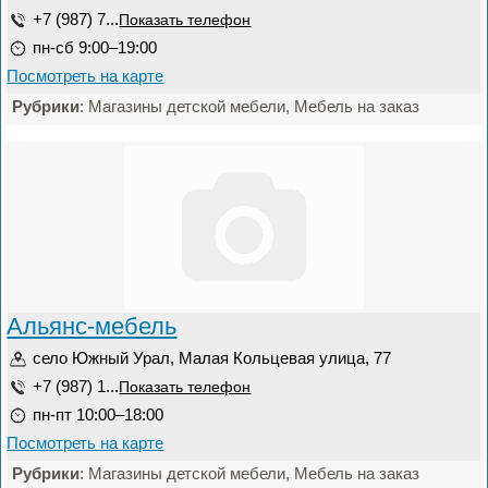
+7 (987) 7...
Показать телефон
пн-сб 9:00–19:00
Посмотреть на карте
Рубрики
: Магазины детской мебели, Мебель на заказ
Альянс-мебель
село Южный Урал, Малая Кольцевая улица, 77
+7 (987) 1...
Показать телефон
пн-пт 10:00–18:00
Посмотреть на карте
Рубрики
: Магазины детской мебели, Мебель на заказ