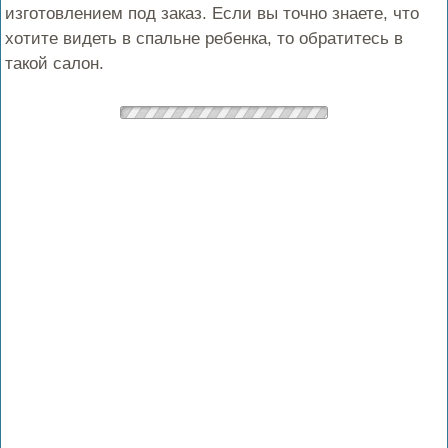
изготовлением под заказ. Если вы точно знаете, что
хотите видеть в спальне ребенка, то обратитесь в
такой салон.