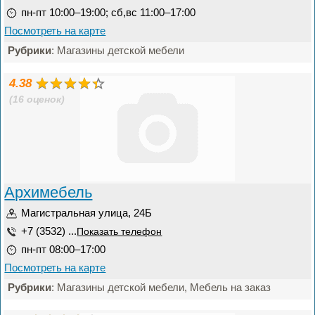
пн-пт 10:00–19:00; сб,вс 11:00–17:00
Посмотреть на карте
Рубрики
: Магазины детской мебели
4.38
(16 оценок)
Архимебель
Магистральная улица, 24Б
+7 (3532) ...
Показать телефон
пн-пт 08:00–17:00
Посмотреть на карте
Рубрики
: Магазины детской мебели, Мебель на заказ