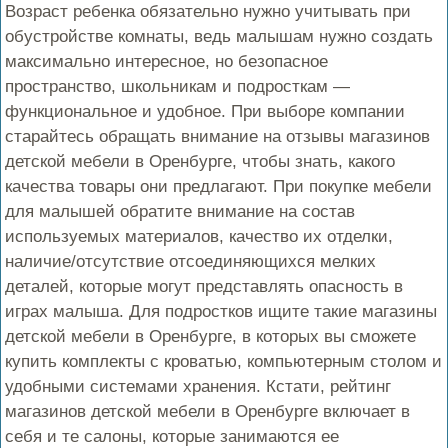
Возраст ребенка обязательно нужно учитывать при
обустройстве комнаты, ведь малышам нужно создать
максимально интересное, но безопасное
пространство, школьникам и подросткам —
функциональное и удобное. При выборе компании
старайтесь обращать внимание на отзывы магазинов
детской мебели в Оренбурге, чтобы знать, какого
качества товары они предлагают. При покупке мебели
для малышей обратите внимание на состав
используемых материалов, качество их отделки,
наличие/отсутствие отсоединяющихся мелких
деталей, которые могут представлять опасность в
играх малыша. Для подростков ищите такие магазины
детской мебели в Оренбурге, в которых вы сможете
купить комплекты с кроватью, компьютерным столом и
удобными системами хранения. Кстати, рейтинг
магазинов детской мебели в Оренбурге включает в
себя и те салоны, которые занимаются ее