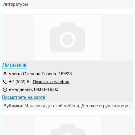
литературы
Лисенок
улица Степана Разина, 169/23
+7 (922) 8...
Показать телефон
ежедневно, 09:00–18:00
Посмотреть на карте
Рубрики
: Магазины детской мебели, Детские игрушки и игры