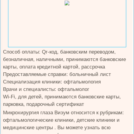
Способ оплаты: Qr-код, банковским переводом,
безналичная, наличными, принимаются банковские
карты, оплата кредитной картой, рассрочка
Предоставляемые справки: больничный лист
Специализация клиники: офтальмология
Врачи и специалисты: офтальмолог
Wi-Fi, для детей, принимаются банковские карты,
парковка, подарочный сертификат
Микрохирургия глаза Визум относится к рубрикам:
офтальмологические клиники, детские клиники и
медицинские центры . Вы можете узнать всю