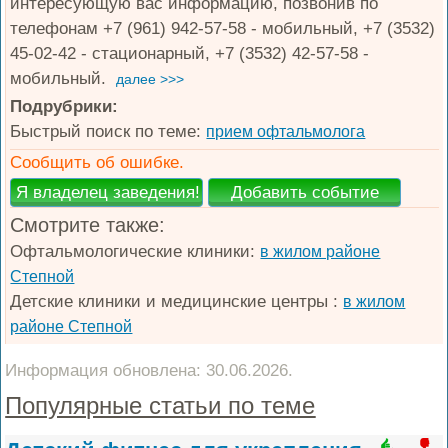
интересующую вас информацию, позвонив по
телефонам +7 (961) 942-57-58 - мобильный, +7 (3532)
45-02-42 - стационарный, +7 (3532) 42-57-58 -
мобильный.
далее >>>
Подрубрики:
Быстрый поиск по теме:
прием офтальмолога
Сообщить об ошибке.
Смотрите также:
Офтальмологические клиники:
в жилом районе
Степной
Детские клиники и медицинские центры :
в жилом
районе Степной
Информация обновлена: 30.06.2026.
Популярные статьи по теме