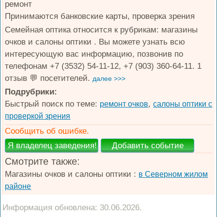
ремонт
Принимаются банковские карты, проверка зрения
Семейная оптика относится к рубрикам: магазины
очков и салоны оптики . Вы можете узнать всю
интересующую вас информацию, позвонив по
телефонам +7 (3532) 54-11-12, +7 (903) 360-64-11. 1
отзыв 💬 посетителей.
далее >>>
Подрубрики:
Быстрый поиск по теме:
,
ремонт очков
салоны оптики с
проверкой зрения
Сообщить об ошибке.
Смотрите также:
Магазины очков и салоны оптики :
в Северном жилом
районе
Информация обновлена: 30.06.2026.