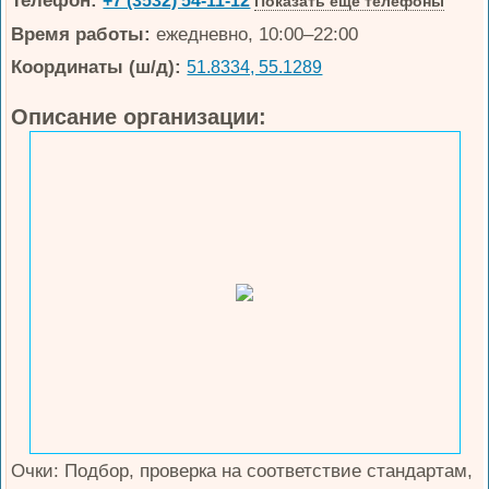
Телефон:
+7 (3532) 54-11-12
Показать еще телефоны
Время работы:
ежедневно, 10:00–22:00
Координаты (ш/д):
51.8334, 55.1289
Описание организации:
Очки: Подбор, проверка на соответствие стандартам,