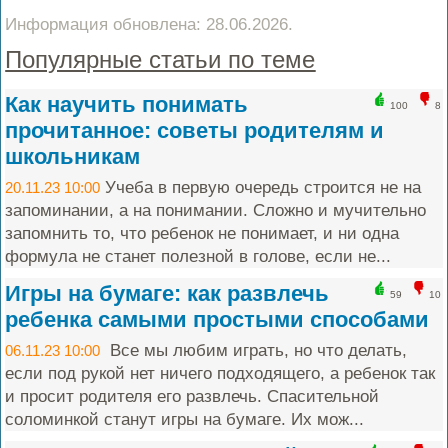
Информация обновлена: 28.06.2026.
Популярные статьи по теме
Как научить понимать
100
8
прочитанное: советы родителям и
школьникам
Учеба в первую очередь строится не на
20.11.23 10:00
запоминании, а на понимании. Сложно и мучительно
запомнить то, что ребенок не понимает, и ни одна
формула не станет полезной в голове, если не...
Игры на бумаге: как развлечь
59
10
ребенка самыми простыми способами
Все мы любим играть, но что делать,
06.11.23 10:00
если под рукой нет ничего подходящего, а ребенок так
и просит родителя его развлечь. Спасительной
соломинкой станут игры на бумаге. Их мож...