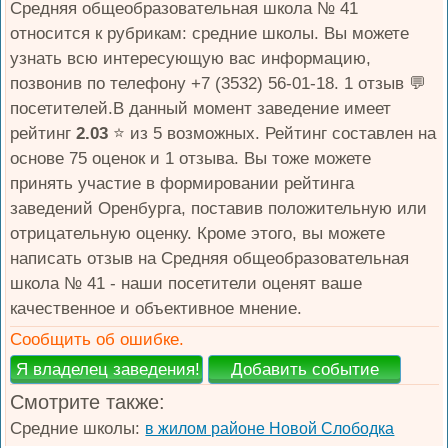
Средняя общеобразовательная школа № 41
относится к рубрикам: средние школы. Вы можете
узнать всю интересующую вас информацию,
позвонив по телефону +7 (3532) 56-01-18. 1 отзыв 💬
посетителей.В данный момент заведение имеет
рейтинг
2.03
⭐️ из 5 возможных. Рейтинг составлен на
основе 75 оценок и 1 отзывa. Вы тоже можете
принять участие в формировании рейтинга
заведений Оренбурга, поставив положительную или
отрицательную оценку. Кроме этого, вы можете
написать отзыв на Средняя общеобразовательная
школа № 41 - наши посетители оценят ваше
качественное и объективное мнение.
Сообщить об ошибке.
Смотрите также:
Средние школы:
в жилом районе Новой Слободка