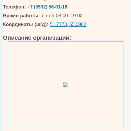
Телефон:
+7 (3532) 56-01-18
Время работы:
пн-сб 08:00–19:00
Координаты (ш/д):
51.7773, 55.0962
Описание организации: