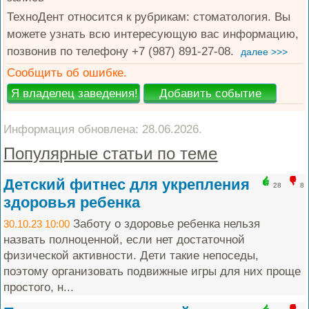
ТехноДент относится к рубрикам: стоматология. Вы
можете узнать всю интересующую вас информацию,
позвонив по телефону +7 (987) 891-27-08.
далее >>>
Сообщить об ошибке.
Информация обновлена: 28.06.2026.
Популярные статьи по теме
Детский фитнес для укрепления
28
8
здоровья ребенка
Заботу о здоровье ребенка нельзя
30.10.23 10:00
назвать полноценной, если нет достаточной
физической активности. Дети такие непоседы,
поэтому организовать подвижные игры для них проще
простого, н...