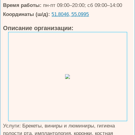
Время работы:
пн-пт 09:00–20:00; сб 09:00–14:00
Координаты (ш/д):
51.8046, 55.0995
Описание организации:
Услуги: Брекеты, виниры и люминиры, гигиена
полости рта, имплантология, коронки, костная