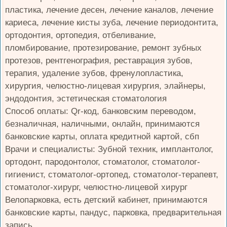
пластика, лечение десен, лечение каналов, лечение
кариеса, лечение кисты зуба, лечение периодонтита,
ортодонтия, ортопедия, отбеливание,
пломбирование, протезирование, ремонт зубных
протезов, рентгенография, реставрация зубов,
терапия, удаление зубов, френулопластика,
хирургия, челюстно-лицевая хирургия, элайнеры,
эндодонтия, эстетическая стоматология
Способ оплаты: Qr-код, банковским переводом,
безналичная, наличными, онлайн, принимаются
банковские карты, оплата кредитной картой, сбп
Врачи и специалисты: Зубной техник, имплантолог,
ортодонт, пародонтолог, стоматолог, стоматолог-
гигиенист, стоматолог-ортопед, стоматолог-терапевт,
стоматолог-хирург, челюстно-лицевой хирург
Велопарковка, есть детский кабинет, принимаются
банковские карты, пандус, парковка, предварительная
запись