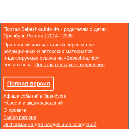
Портал Bebeshka.info 👪 - родителям о детях.
Оренбург, Россия | 2014 - 2026
При полной или частичной перепечатке
редакционных и авторских материалов
индексируемая ссылка на «Bebeshka.info»
обязательна.
Полная версия
Афиша событий в Оренбурге
Новости и акции заведений
Выбор региона