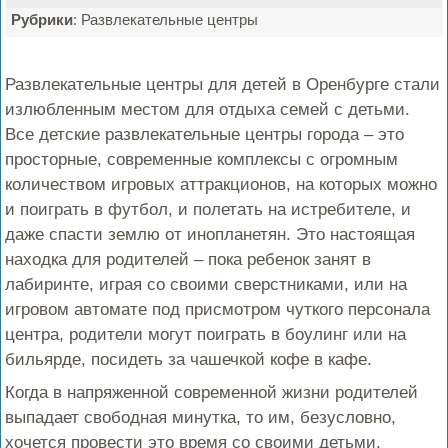
Рубрики
: Развлекательные центры
Развлекательные центры для детей в Оренбурге стали
излюбленным местом для отдыха семей с детьми.
Все детские развлекательные центры города – это
просторные, современные комплексы с огромным
количеством игровых аттракционов, на которых можно
и поиграть в футбол, и полетать на истребителе, и
даже спасти землю от инопланетян. Это настоящая
находка для родителей – пока ребенок занят в
лабиринте, играя со своими сверстниками, или на
игровом автомате под присмотром чуткого персонала
центра, родители могут поиграть в боулинг или на
бильярде, посидеть за чашечкой кофе в кафе.
Когда в напряженной современной жизни родителей
выпадает свободная минутка, то им, безусловно,
хочется провести это время со своими детьми.