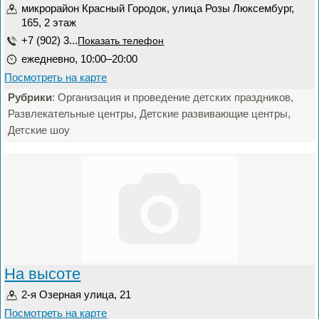
микрорайон Красный Городок, улица Розы Люксембург,
165, 2 этаж
+7 (902) 3...
Показать телефон
ежедневно, 10:00–20:00
Посмотреть на карте
Рубрики
: Организация и проведение детских праздников,
Развлекательные центры, Детские развивающие центры,
Детские шоу
На высоте
2-я Озерная улица, 21
Посмотреть на карте