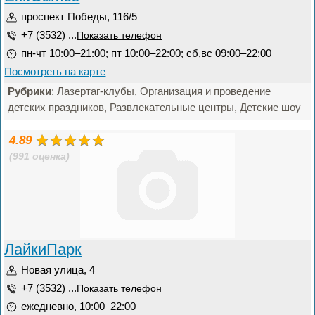
проспект Победы, 116/5
+7 (3532) ...
Показать телефон
пн-чт 10:00–21:00; пт 10:00–22:00; сб,вс 09:00–22:00
Посмотреть на карте
Рубрики
: Лазертаг-клубы, Организация и проведение
детских праздников, Развлекательные центры, Детские шоу
4.89
(991 оценка)
ЛайкиПарк
Новая улица, 4
+7 (3532) ...
Показать телефон
ежедневно, 10:00–22:00