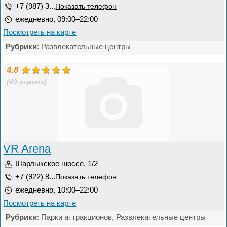
+7 (987) 3...
Показать телефон
ежедневно, 09:00–22:00
Посмотреть на карте
Рубрики
: Развлекательные центры
4.8
(49 оценок)
VR Arena
Шарлыкское шоссе, 1/2
+7 (922) 8...
Показать телефон
ежедневно, 10:00–22:00
Посмотреть на карте
Рубрики
: Парки аттракционов, Развлекательные центры