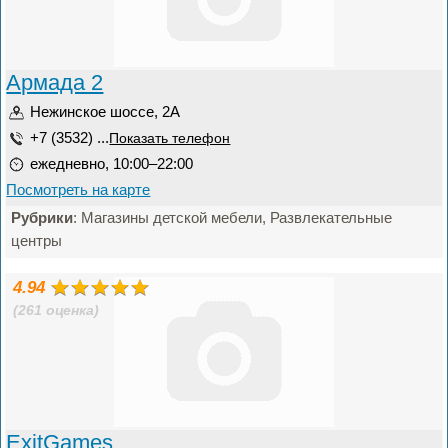
Армада 2
Нежинское шоссе, 2А
+7 (3532) ...
Показать телефон
ежедневно, 10:00–22:00
Посмотреть на карте
Рубрики
: Магазины детской мебели, Развлекательные
центры
4.94
(261 оценка)
ExitGames