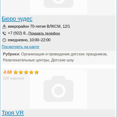
Бюро чудес
микрорайон 70-летия ВЛКСМ, 12/1
+7 (922) 8...
Показать телефон
ежедневно, 10:00–22:00
Посмотреть на карте
Рубрики
: Организация и проведение детских праздников,
Развлекательные центры, Детские шоу
4.68
(19 оценок)
Троя VR