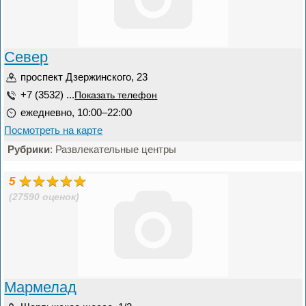
Север
проспект Дзержинского, 23
+7 (3532) ...
Показать телефон
ежедневно, 10:00–22:00
Посмотреть на карте
Рубрики
: Развлекательные центры
5
(27590 оценок)
Мармелад