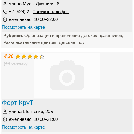
улица Мусы Джалиля, 6
+7 (929) 2...
Показать телефон
ежедневно, 10:00–22:00
Посмотреть на карте
Рубрики
: Организация и проведение детских праздников,
Развлекательные центры, Детские шоу
4.36
(44 оценки)
Форт КруТ
улица Шевченко, 20Б
ежедневно, 10:00–21:00
Посмотреть на карте