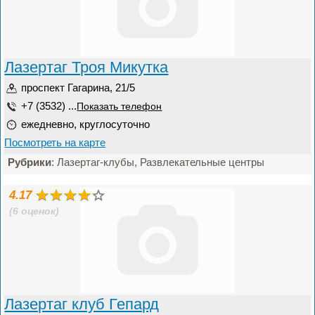
Лазертаг Троя Микутка
проспект Гагарина, 21/5
+7 (3532) ...
Показать телефон
ежедневно, круглосуточно
Посмотреть на карте
Рубрики
: Лазертаг-клубы, Развлекательные центры
4.17
(6 оценок)
Лазертаг клуб Гепард