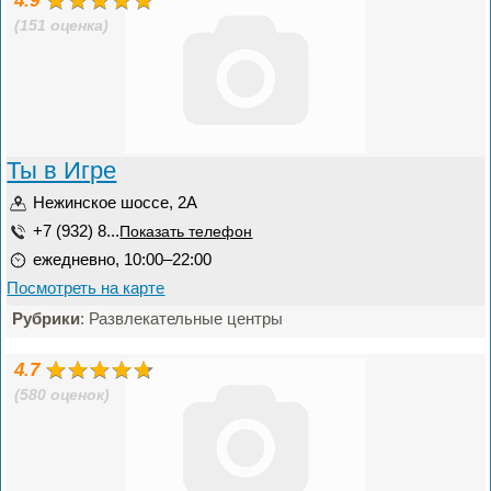
4.9
(151 оценка)
Ты в Игре
Нежинское шоссе, 2А
+7 (932) 8...
Показать телефон
ежедневно, 10:00–22:00
Посмотреть на карте
Рубрики
: Развлекательные центры
4.7
(580 оценок)