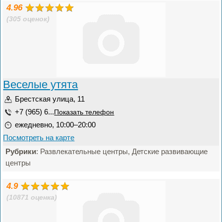
4.96
(305 оценок)
Веселые утята
Брестская улица, 11
+7 (965) 6...
Показать телефон
ежедневно, 10:00–20:00
Посмотреть на карте
Рубрики
: Развлекательные центры, Детские развивающие
центры
4.9
(10871 оценка)