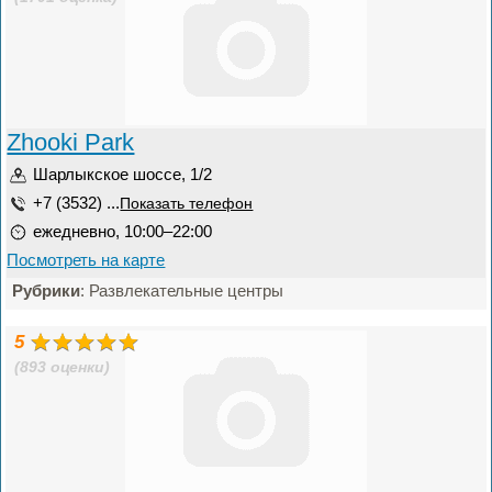
Zhooki Park
Шарлыкское шоссе, 1/2
+7 (3532) ...
Показать телефон
ежедневно, 10:00–22:00
Посмотреть на карте
Рубрики
: Развлекательные центры
5
(893 оценки)