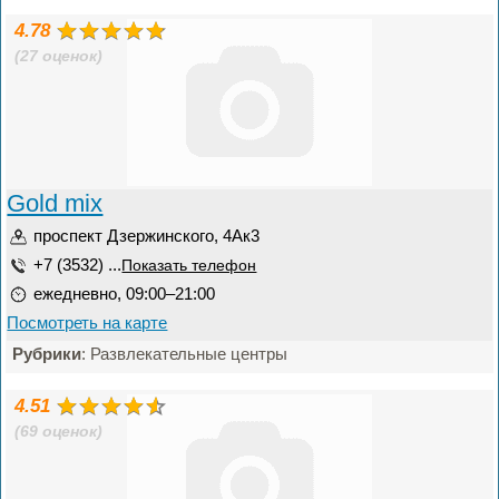
4.78
(27 оценок)
Gold mix
проспект Дзержинского, 4Ак3
+7 (3532) ...
Показать телефон
ежедневно, 09:00–21:00
Посмотреть на карте
Рубрики
: Развлекательные центры
4.51
(69 оценок)