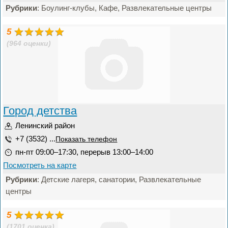
Рубрики
: Боулинг-клубы, Кафе, Развлекательные центры
5
(964 оценки)
Город детства
Ленинский район
+7 (3532) ...
Показать телефон
пн-пт 09:00–17:30, перерыв 13:00–14:00
Посмотреть на карте
Рубрики
: Детские лагеря, санатории, Развлекательные
центры
5
(1701 оценка)