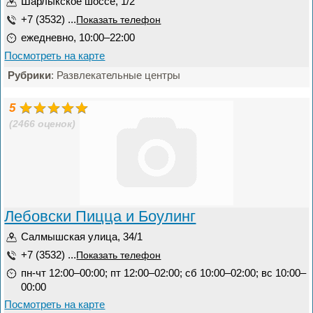
Шарлыкское шоссе, 1/2
+7 (3532) ...
Показать телефон
ежедневно, 10:00–22:00
Посмотреть на карте
Рубрики
: Развлекательные центры
5
(2466 оценок)
Лебовски Пицца и Боулинг
Салмышская улица, 34/1
+7 (3532) ...
Показать телефон
пн-чт 12:00–00:00; пт 12:00–02:00; сб 10:00–02:00; вс 10:00–
00:00
Посмотреть на карте