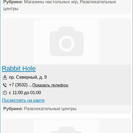
Рубрики
: Магазины настольных игр, Развлекательные
центры
Rabbit Hole
пр. Северный, д. 9
+7 (3532) ...
Показать телефон
c 11:00 до 01:00
Посмотреть на карте
Рубрики
: Развлекательные центры