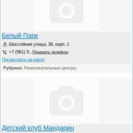
Белый Парк
Шоссейная улица, 38, корп. 1
+7 (961) 9...
Показать телефон
Посмотреть на карте
Рубрики
: Развлекательные центры
Детский клуб Мандарин