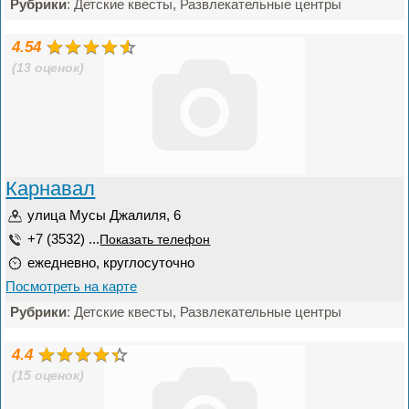
Рубрики
: Детские квесты, Развлекательные центры
4.54
(13 оценок)
Карнавал
улица Мусы Джалиля, 6
+7 (3532) ...
Показать телефон
ежедневно, круглосуточно
Посмотреть на карте
Рубрики
: Детские квесты, Развлекательные центры
4.4
(15 оценок)