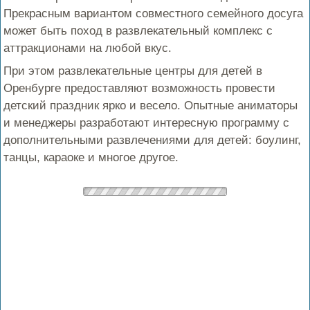
Прекрасным вариантом совместного семейного досуга
может быть поход в развлекательный комплекс с
аттракционами на любой вкус.
При этом развлекательные центры для детей в
Оренбурге предоставляют возможность провести
детский праздник ярко и весело. Опытные аниматоры
и менеджеры разработают интересную программу с
дополнительными развлечениями для детей: боулинг,
танцы, караоке и многое другое.