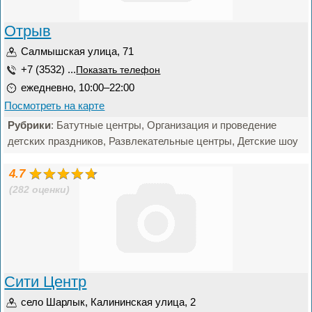
Отрыв
Салмышская улица, 71
+7 (3532) ...
Показать телефон
ежедневно, 10:00–22:00
Посмотреть на карте
Рубрики
: Батутные центры, Организация и проведение
детских праздников, Развлекательные центры, Детские шоу
4.7
(282 оценки)
Сити Центр
село Шарлык, Калининская улица, 2