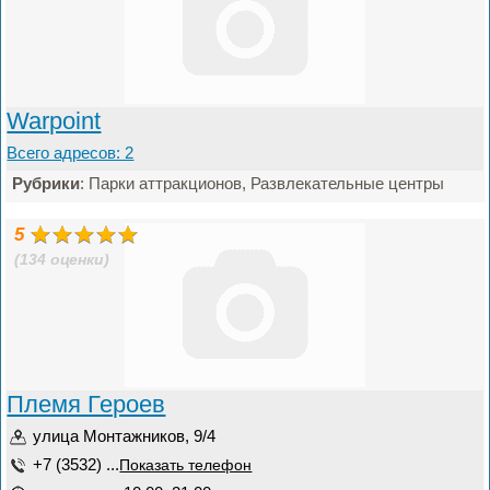
Warpoint
Всего адресов: 2
Рубрики
: Парки аттракционов, Развлекательные центры
5
(134 оценки)
Племя Героев
улица Монтажников, 9/4
+7 (3532) ...
Показать телефон