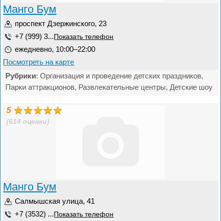
Манго Бум
проспект Дзержинского, 23
+7 (999) 3...
Показать телефон
ежедневно, 10:00–22:00
Посмотреть на карте
Рубрики
: Организация и проведение детских праздников,
Парки аттракционов, Развлекательные центры, Детские шоу
5
(614 оценки)
Манго Бум
Салмышская улица, 41
+7 (3532) ...
Показать телефон