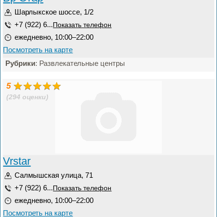
Шарлыкское шоссе, 1/2
+7 (922) 6...
Показать телефон
ежедневно, 10:00–22:00
Посмотреть на карте
Рубрики
: Развлекательные центры
5
(294 оценки)
Vrstar
Салмышская улица, 71
+7 (922) 6...
Показать телефон
ежедневно, 10:00–22:00
Посмотреть на карте