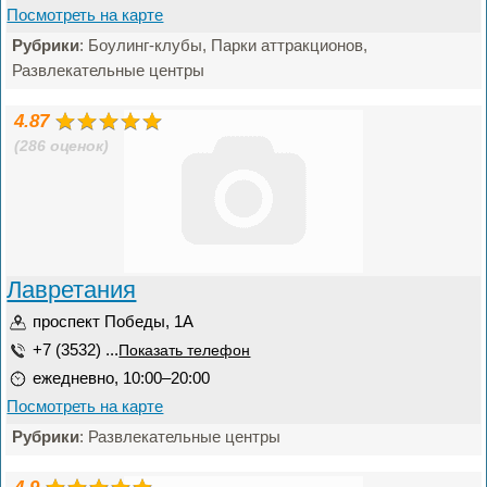
Посмотреть на карте
Рубрики
: Боулинг-клубы, Парки аттракционов,
Развлекательные центры
4.87
(286 оценок)
Лавретания
проспект Победы, 1А
+7 (3532) ...
Показать телефон
ежедневно, 10:00–20:00
Посмотреть на карте
Рубрики
: Развлекательные центры