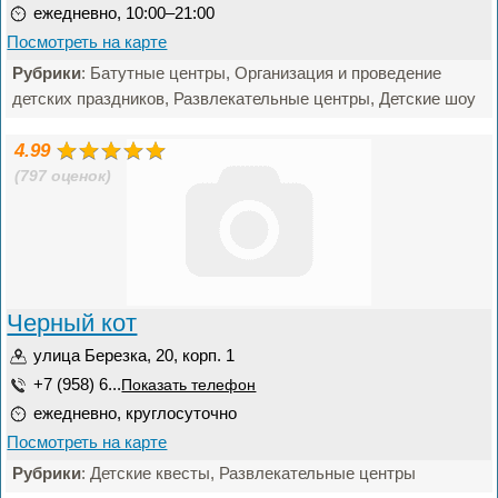
ежедневно, 10:00–21:00
Посмотреть на карте
Рубрики
: Батутные центры, Организация и проведение
детских праздников, Развлекательные центры, Детские шоу
4.99
(797 оценок)
Черный кот
улица Березка, 20, корп. 1
+7 (958) 6...
Показать телефон
ежедневно, круглосуточно
Посмотреть на карте
Рубрики
: Детские квесты, Развлекательные центры