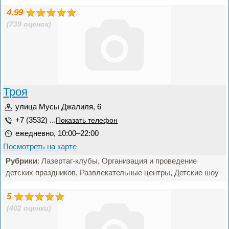
4.99
(739 оценок)
Троя
улица Мусы Джалиля, 6
+7 (3532) ...
Показать телефон
ежедневно, 10:00–22:00
Посмотреть на карте
Рубрики
: Лазертаг-клубы, Организация и проведение
детских праздников, Развлекательные центры, Детские шоу
5
(402 оценки)