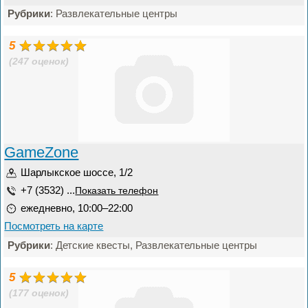
Рубрики
: Развлекательные центры
5
(247 оценок)
GameZone
Шарлыкское шоссе, 1/2
+7 (3532) ...
Показать телефон
ежедневно, 10:00–22:00
Посмотреть на карте
Рубрики
: Детские квесты, Развлекательные центры
5
(177 оценок)