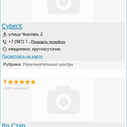
CyberX
улица Чкалова, 2
+7 (987) 7...
Показать телефон
ежедневно, круглосуточно
Посмотреть на карте
Рубрики
: Развлекательные центры
5
(346 оценок)
Вр Стар