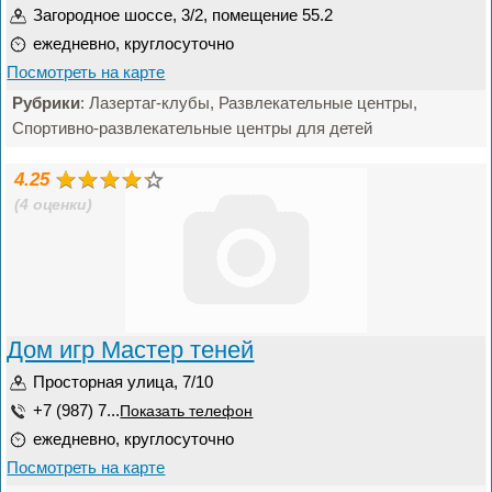
Загородное шоссе, 3/2, помещение 55.2
ежедневно, круглосуточно
Посмотреть на карте
Рубрики
: Лазертаг-клубы, Развлекательные центры,
Спортивно-развлекательные центры для детей
4.25
(4 оценки)
Дом игр Мастер теней
Просторная улица, 7/10
+7 (987) 7...
Показать телефон
ежедневно, круглосуточно
Посмотреть на карте