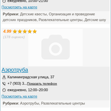
ежедневно, 10:00–21:00
Посмотреть на карте
Рубрики
: Детские квесты, Организация и проведение
детских праздников, Развлекательные центры, Детские шоу
4.99
(178 оценок)
Аэротруба
Калининградская улица, 37
+7 (903) 3...
Показать телефон
ежедневно, 12:00–20:00
Посмотреть на карте
Рубрики
: Аэротрубы, Развлекательные центры