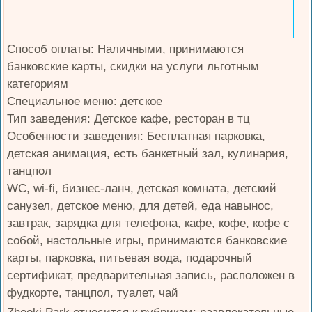
Способ оплаты: Наличными, принимаются
банковские карты, скидки на услуги льготным
категориям
Специальное меню: детское
Тип заведения: Детское кафе, ресторан в тц
Особенности заведения: Бесплатная парковка,
детская анимация, есть банкетный зал, кулинария,
танцпол
WC, wi-fi, бизнес-ланч, детская комната, детский
санузел, детское меню, для детей, еда навынос,
завтрак, зарядка для телефона, кафе, кофе, кофе с
собой, настольные игры, принимаются банковские
карты, парковка, питьевая вода, подарочный
сертификат, предварительная запись, расположен в
фудкорте, танцпол, туалет, чай