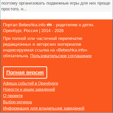
поэтому организовать подвижные игры для них проще
простого, н...
Портал Bebeshka.info 👪 - родителям о детях.
Оренбург, Россия | 2014 - 2026
При полной или частичной перепечатке
редакционных и авторских материалов
индексируемая ссылка на «Bebeshka.info»
обязательна.
Полная версия
Афиша событий в Оренбурге
Новости и акции заведений
Выбор региона